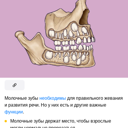
Молочные зубы
необходимы
для правильного жевания
и развития речи. Но у них есть и другие важные
функции
.
Молочные зубы держат место, чтобы взрослые
могли нормально прорезаться.