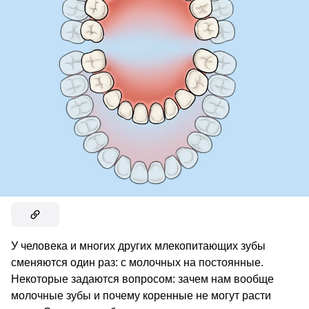
У человека и многих других млекопитающих зубы
сменяются один раз: с молочных на постоянные.
Некоторые задаются вопросом: зачем нам вообще
молочные зубы и почему коренные не могут расти