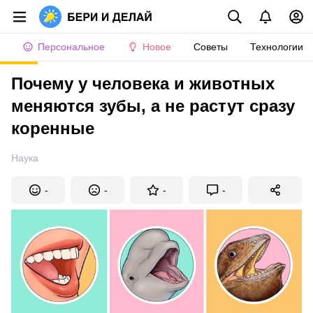
Персональное
Новое
Советы
Технологии
Почему у человека и животных
меняются зубы, а не растут сразу
коренные
Наука
-
-
-
-