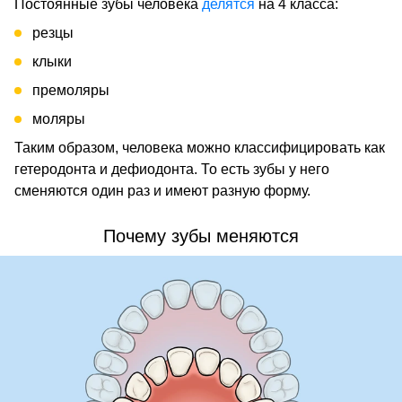
Постоянные зубы человека
делятся
на 4 класса:
резцы
клыки
премоляры
моляры
Таким образом, человека можно классифицировать как
гетеродонта и дефиодонта. То есть зубы у него
сменяются один раз и имеют разную форму.
Почему зубы меняются