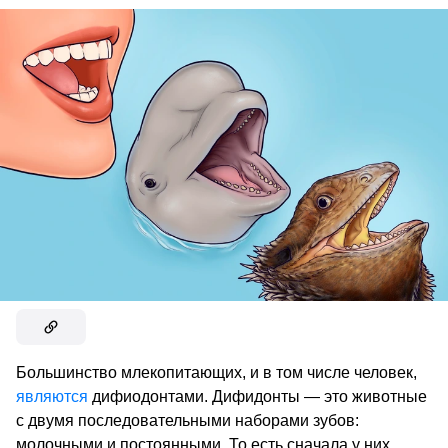
Большинство млекопитающих, и в том числе человек,
являются
дифиодонтами. Дифидонты — это животные
с двумя последовательными наборами зубов:
молочными и постоянными. То есть сначала у них