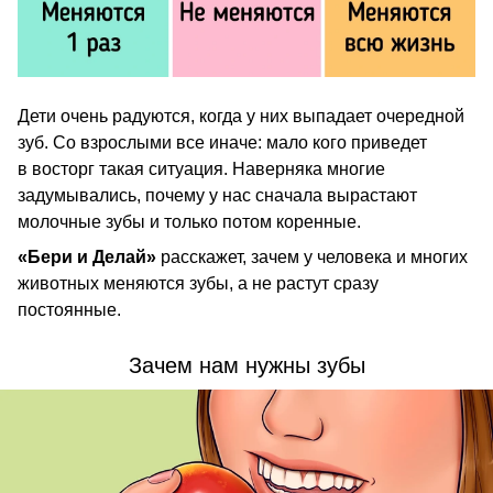
Дети очень радуются, когда у них выпадает очередной
зуб. Со взрослыми все иначе: мало кого приведет
в восторг такая ситуация. Наверняка многие
задумывались, почему у нас сначала вырастают
молочные зубы и только потом коренные.
«Бери и Делай»
расскажет, зачем у человека и многих
животных меняются зубы, а не растут сразу
постоянные.
Зачем нам нужны зубы