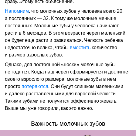
сразу. Этому есть объяснение.
Напомним
, что молочных зубов у человека всего 20,
а постоянных — 32. К тому же молочные меньше
постоянных. Молочные зубы у человека начинают
расти в 6 месяцев. В этом возрасте череп маленький,
он будет еще расти и развиваться. Челюсть ребенка
недостаточно велика, чтобы
вместить
количество
и размер взрослых зубов.
Однако, для постоянной «носки» молочные зубы
не годятся. Когда наш череп сформируется и достигнет
своего взрослого размера, молочные зубы в нем
просто
потеряются
. Они будут слишком маленькими
и далеко расставленными для взрослой челюсти.
Такими зубами не получится эффективно жевать.
Выше мы уже говорили, как это важно.
Важность молочных зубов