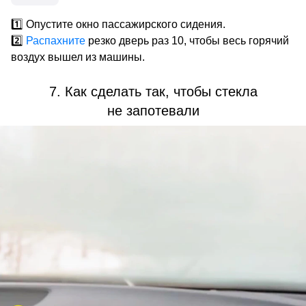
1️⃣ Опустите окно пассажирского сидения.
2️⃣
Распахните
резко дверь раз 10, чтобы весь горячий
воздух вышел из машины.
7. Как сделать так, чтобы стекла
не запотевали