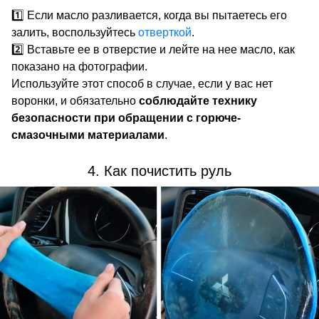
1️⃣ Если масло разливается, когда вы пытаетесь его
залить, воспользуйтесь
отверткой
.
2️⃣ Вставьте ее в отверстие и лейте на нее масло, как
показано на фотографии.
Используйте этот способ в случае, если у вас нет
воронки, и обязательно
соблюдайте технику
безопасности при обращении с горюче-
смазочными материалами
.
4. Как почистить руль