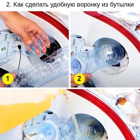
2. Как сделать удобную воронку из бутылки