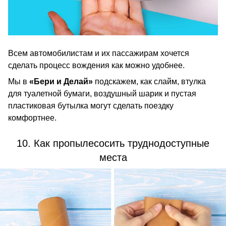
Всем автомобилистам и их пассажирам хочется
сделать процесс вождения как можно удобнее.
Мы в
«Бери и Делай»
подскажем, как слайм, втулка
для туалетной бумаги, воздушный шарик и пустая
пластиковая бутылка могут сделать поездку
комфортнее.
10. Как пропылесосить труднодоступные
места