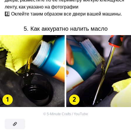
ленту, как указано на фотографии
2️⃣ Оклейте таким образом все двери вашей машины.
5. Как аккуратно налить масло
©
5-Minute Crafts / YouTube