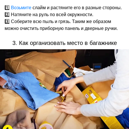
1️⃣
Возьмите
слайм и растяните его в разные стороны.
2️⃣ Натяните на руль по всей окружности.
3️⃣ Соберите всю пыль и грязь. Таким же образом
можно очистить приборную панель и дверные ручки.
3. Как организовать место в багажнике