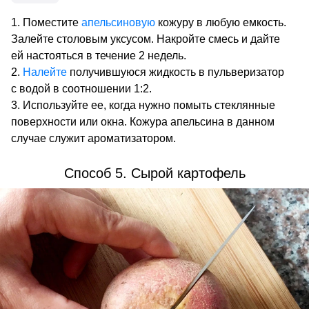
Поместите
апельсиновую
кожуру в любую емкость.
Залейте столовым уксусом. Накройте смесь и дайте
ей настояться в течение 2 недель.
Налейте
получившуюся жидкость в пульверизатор
с водой в соотношении 1:2.
Используйте ее, когда нужно помыть стеклянные
поверхности или окна. Кожура апельсина в данном
случае служит ароматизатором.
Способ 5. Сырой картофель