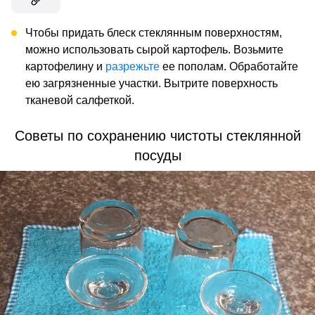
Чтобы придать блеск стеклянным поверхностям,
можно использовать сырой картофель. Возьмите
картофелину и
разрежьте
ее пополам. Обработайте
ею загрязненные участки. Вытрите поверхность
тканевой салфеткой.
Советы по сохранению чистоты стеклянной
посуды