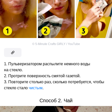
©
5-Minute Crafts GIRLY / YouTube
Пульверизатором распылите немного воды
на стекло.
Протрите поверхность смятой газетой.
Повторите столько раз, сколько потребуется, чтобы
стекло стало
чистым
.
Способ 2. Чай