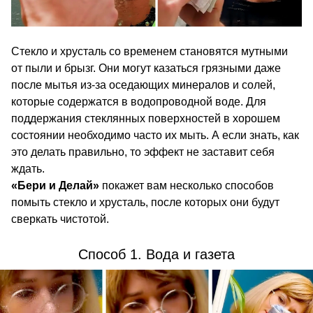
Стекло и хрусталь со временем становятся мутными
от пыли и брызг. Они могут казаться грязными даже
после мытья из-за оседающих минералов и солей,
которые содержатся в водопроводной воде. Для
поддержания стеклянных поверхностей в хорошем
состоянии необходимо часто их мыть. А если знать, как
это делать правильно, то эффект не заставит себя
ждать.
«Бери и Делай»
покажет вам несколько способов
помыть стекло и хрусталь, после которых они будут
сверкать чистотой.
Способ 1. Вода и газета