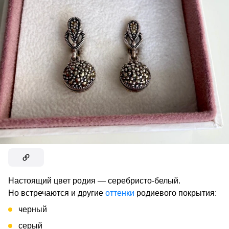
Настоящий цвет родия — серебристо-белый.
Но встречаются и другие
оттенки
родиевого покрытия:
черный
серый