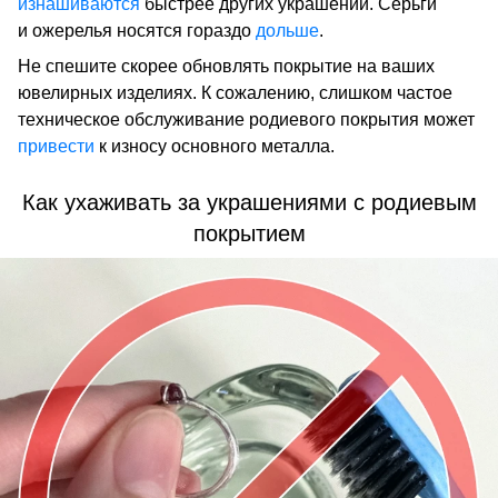
изнашиваются
быстрее других украшений. Серьги
и ожерелья носятся гораздо
дольше
.
Не спешите скорее обновлять покрытие на ваших
ювелирных изделиях. К сожалению, слишком частое
техническое обслуживание родиевого покрытия может
привести
к износу основного металла.
Как ухаживать за украшениями с родиевым
покрытием