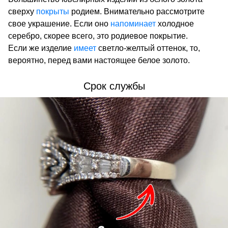
сверху
покрыты
родием. Внимательно рассмотрите
свое украшение. Если оно
напоминает
холодное
серебро, скорее всего, это родиевое покрытие.
Если же изделие
имеет
светло-желтый оттенок, то,
вероятно, перед вами настоящее белое золото.
Срок службы