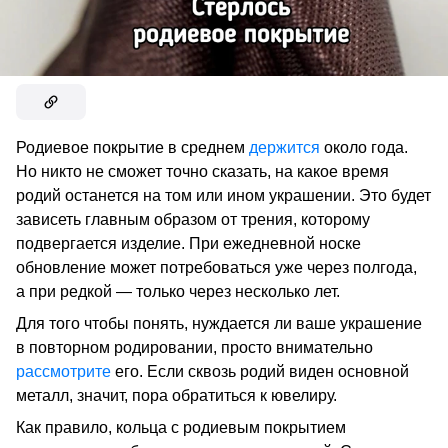
Родиевое покрытие в среднем
держится
около года.
Но никто не сможет точно сказать, на какое время
родий останется на том или ином украшении. Это будет
зависеть главным образом от трения, которому
подвергается изделие. При ежедневной носке
обновление может потребоваться уже через полгода,
а при редкой — только через несколько лет.
Для того чтобы понять, нуждается ли ваше украшение
в повторном родировании, просто внимательно
рассмотрите
его. Если сквозь родий виден основной
металл, значит, пора обратиться к ювелиру.
Как правило, кольца с родиевым покрытием