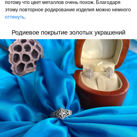
потому что цвет металлов очень похож. Благодаря
этому повторное родирование изделия можно немного
оттянуть
.
Родиевое покрытие золотых украшений