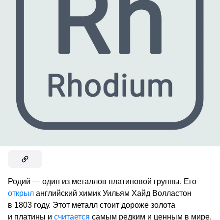
Родий — один из металлов платиновой группы. Его
открыл
английский химик Уильям Хайд Волластон
в 1803 году. Этот металл стоит дороже золота
и платины и
считается
самым редким и ценным в мире.