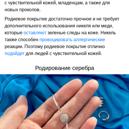
с чувствительной кожей, младенцам, а также для
новых проколов.
Родиевое покрытие достаточно прочное и не требует
дополнительного использования никеля или меди,
которые
оставляют
зеленые следы на коже. Никель
также способен
провоцировать
аллергические
реакции. Поэтому родиевое покрытие отлично
подойдет
для людей с чувствительной кожей.
Родирование серебра