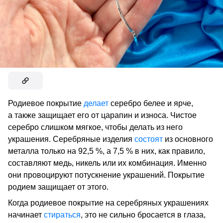
Родиевое покрытие
делает
серебро белее и ярче,
а также защищает его от царапин и износа. Чистое
серебро слишком мягкое, чтобы делать из него
украшения. Серебряные изделия
состоят
из основного
металла только на 92,5 %, а 7,5 % в них, как правило,
составляют медь, никель или их комбинация. Именно
они провоцируют потускнение украшений. Покрытие
родием защищает от этого.
Когда родиевое покрытие на серебряных украшениях
начинает
стираться
, это не сильно бросается в глаза,