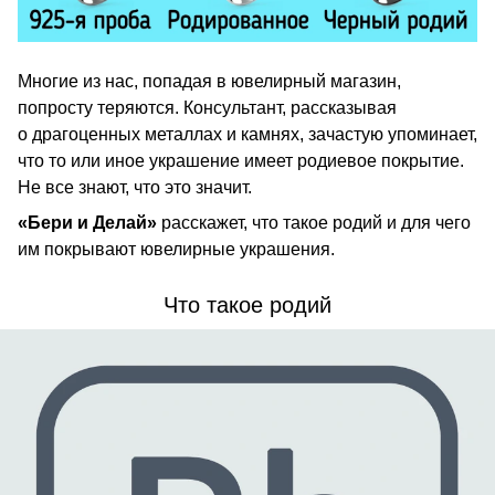
Многие из нас, попадая в ювелирный магазин,
попросту теряются. Консультант, рассказывая
о драгоценных металлах и камнях, зачастую упоминает,
что то или иное украшение имеет родиевое покрытие.
Не все знают, что это значит.
«Бери и Делай»
расскажет, что такое родий и для чего
им покрывают ювелирные украшения.
Что такое родий