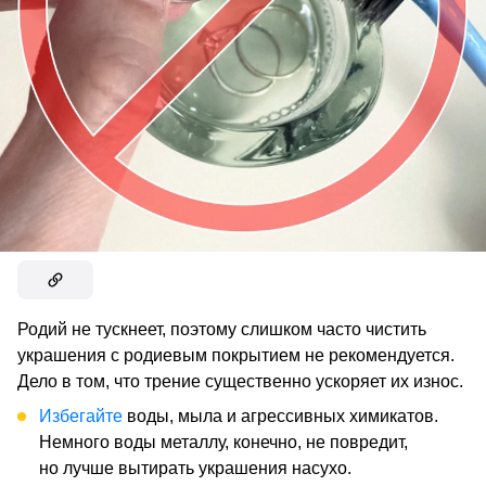
Родий не тускнеет, поэтому слишком часто чистить
украшения с родиевым покрытием не рекомендуется.
Дело в том, что трение существенно ускоряет их износ.
Избегайте
воды, мыла и агрессивных химикатов.
Немного воды металлу, конечно, не повредит,
но лучше вытирать украшения насухо.