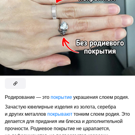
Родирование — это
покрытие
украшения слоем родия.
Зачастую ювелирные изделия из золота, серебра
и других металлов
покрывают
тонким слоем родия. Это
делается для придания им блеска и дополнительной
прочности. Родиевое покрытие не царапается,