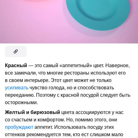
Красный
— это самый «аппетитный» цвет. Наверное,
все замечали, что многие рестораны используют его
в своем интерьере. Этот цвет может не только
усиливать
чувство голода, но и способствовать
перееданию. Поэтому с красной посудой следует быть
осторожными.
Желтый и бирюзовый
цвета ассоциируются у нас
со счастьем и комфортом. Но, помимо этого, они
пробуждают
аппетит. Использовать посуду этих
оттенков рекомендуется тем, кто ест слишком мало