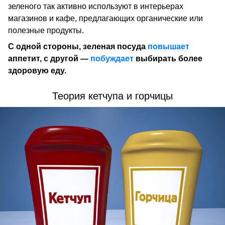
зеленого так активно используют в интерьерах
магазинов и кафе, предлагающих органические или
полезные продукты.
С одной стороны, зеленая посуда
повышает
аппетит, с другой —
побуждает
выбирать более
здоровую еду.
Теория кетчупа и горчицы