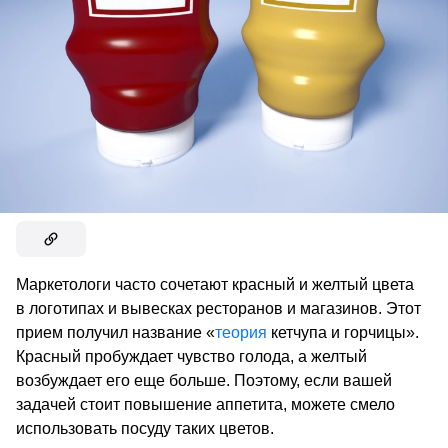
Маркетологи часто сочетают красный и желтый цвета
в логотипах и вывесках ресторанов и магазинов. Этот
прием получил название «
теория
кетчупа и горчицы».
Красный пробуждает чувство голода, а желтый
возбуждает его еще больше. Поэтому, если вашей
задачей стоит повышение аппетита, можете смело
использовать посуду таких цветов.