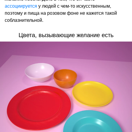
ассоциируется
у людей с чем-то искусственным,
поэтому и пища на розовом фоне не кажется такой
соблазнительной.
Цвета, вызывающие желание есть