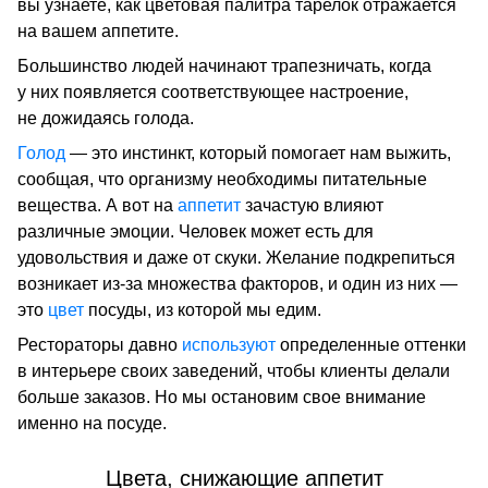
вы узнаете, как цветовая палитра тарелок отражается
на вашем аппетите.
Большинство людей начинают трапезничать, когда
у них появляется соответствующее настроение,
не дожидаясь голода.
Голод
— это инстинкт, который помогает нам выжить,
сообщая, что организму необходимы питательные
вещества. А вот на
аппетит
зачастую влияют
различные эмоции. Человек может есть для
удовольствия и даже от скуки. Желание подкрепиться
возникает из-за множества факторов, и один из них —
это
цвет
посуды, из которой мы едим.
Рестораторы давно
используют
определенные оттенки
в интерьере своих заведений, чтобы клиенты делали
больше заказов. Но мы остановим свое внимание
именно на посуде.
Цвета, снижающие аппетит