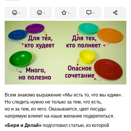
-
-
-
-
Всем знакомо выражение «Мы есть то, что мы едим».
Но следить нужно не только за тем, что есть,
но и за тем, из чего. Оказывается, цвет посуды
напрямую влияет на наше желание подкрепиться.
«Бери и Делай»
подготовил статью, из которой