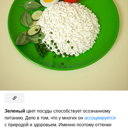
Зеленый
цвет посуды способствует осознанному
питанию. Дело в том, что у многих он
ассоциируется
с природой и здоровьем. Именно поэтому оттенки