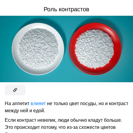
Роль контрастов
На аппетит
влияет
не только цвет посуды, но и контраст
между ней и едой.
Если контраст невелик, люди обычно кладут больше.
Это происходит потому, что из-за схожести цветов