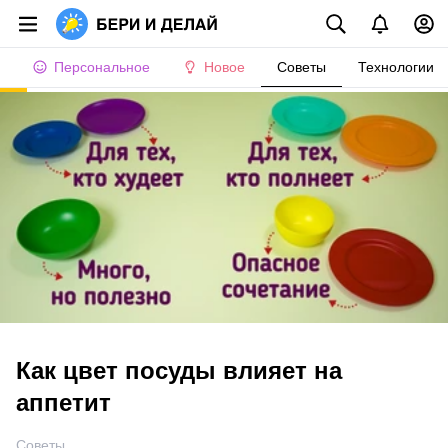
Персональное
Новое
Советы
Технологии
Как цвет посуды влияет на
аппетит
Советы