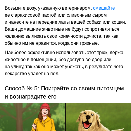
Возьмите дозу, указанную ветеринаром,
смешайте
ее с арахисовой пастой или сливочным сыром
и нанесите на передние лапы вашей собаки или кошки.
Ваши домашние животные не будут сопротивляться
желанию вылизать свои конечности дочиста, так как
обычно им не нравится, когда они грязные.
Наиболее эффективно использовать этот трюк, держа
животное в помещении, без доступа во двор или
на улицу, так как оно может убежать, в результате чего
лекарство упадет на пол.
Способ № 5: Поиграйте со своим питомцем
и вознаградите его