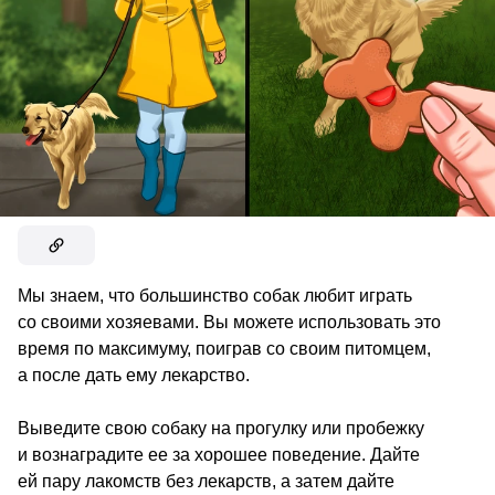
Мы знаем, что большинство собак любит играть
со своими хозяевами. Вы можете использовать это
время по максимуму, поиграв со своим питомцем,
а после дать ему лекарство.
Выведите свою собаку на прогулку или пробежку
и вознаградите ее за хорошее поведение. Дайте
ей пару лакомств без лекарств, а затем дайте