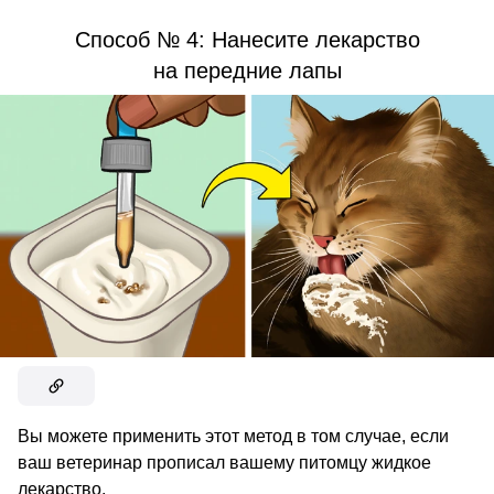
Способ № 4: Нанесите лекарство
на передние лапы
Вы можете применить этот метод в том случае, если
ваш ветеринар прописал вашему питомцу жидкое
лекарство.