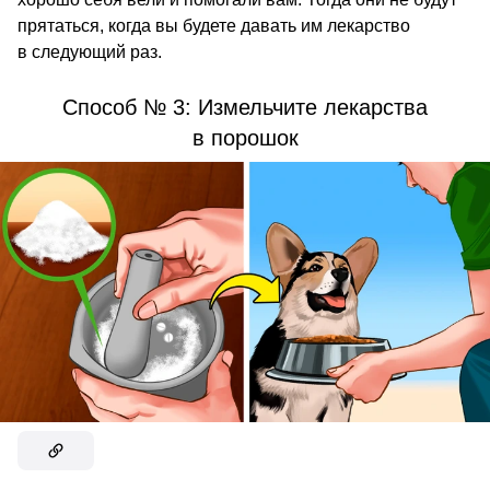
прятаться, когда вы будете давать им лекарство
в следующий раз.
Способ № 3: Измельчите лекарства
в порошок