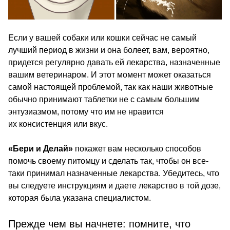
Если у вашей собаки или кошки сейчас не самый
лучший период в жизни и она болеет, вам, вероятно,
придется регулярно давать ей лекарства, назначенные
вашим ветеринаром. И этот момент может оказаться
самой настоящей проблемой, так как наши животные
обычно принимают таблетки не с самым большим
энтузиазмом, потому что им не нравится
их консистенция или вкус.
«Бери и Делай»
покажет вам несколько способов
помочь своему питомцу и сделать так, чтобы он все-
таки принимал назначенные лекарства. Убедитесь, что
вы следуете инструкциям и даете лекарство в той дозе,
которая была указана специалистом.
Прежде чем вы начнете: помните, что