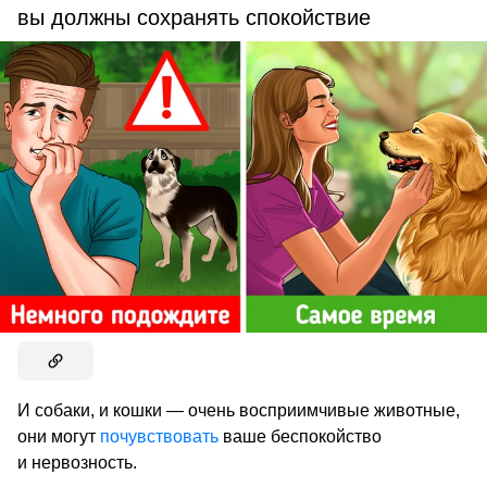
вы должны сохранять спокойствие
И собаки, и кошки — очень восприимчивые животные,
они могут
почувствовать
ваше беспокойство
и нервозность.