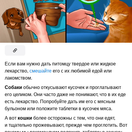
Если вам нужно дать питомцу твердое или жидкое
лекарство,
смешайте
его с их любимой едой или
лакомством.
Собаки
обычно откусывают кусочек и проглатывают
его целиком. Они часто даже не понимают, что в их еде
есть лекарство. Попробуйте дать им его с мясным
бульоном или положите таблетки в кусочек мяса.
А вот
кошки
более осторожны с тем, что они едят,
и тщательно прожевывают, прежде чем проглотить. Вот