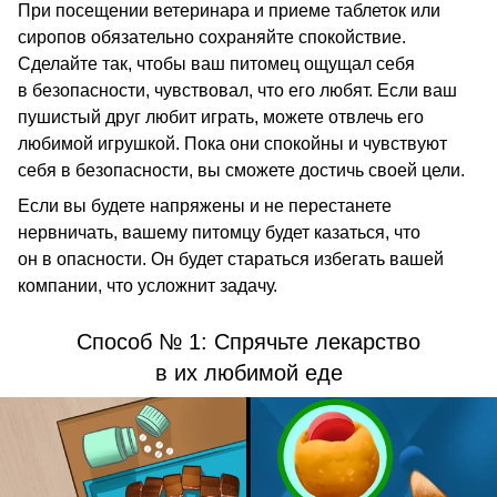
При посещении ветеринара и приеме таблеток или
сиропов обязательно сохраняйте спокойствие.
Сделайте так, чтобы ваш питомец ощущал себя
в безопасности, чувствовал, что его любят. Если ваш
пушистый друг любит играть, можете отвлечь его
любимой игрушкой. Пока они спокойны и чувствуют
себя в безопасности, вы сможете достичь своей цели.
Если вы будете напряжены и не перестанете
нервничать, вашему питомцу будет казаться, что
он в опасности. Он будет стараться избегать вашей
компании, что усложнит задачу.
Способ № 1: Спрячьте лекарство
в их любимой еде