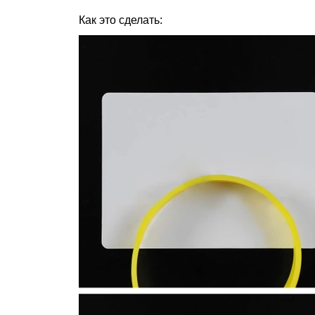
Как это сделать: