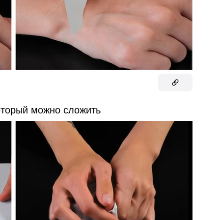
оторый можно сложить