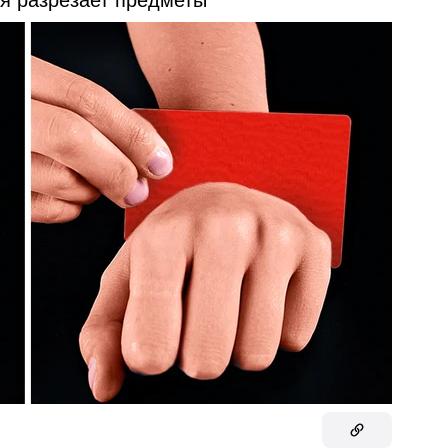
ая разрезает предметы