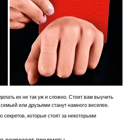
делать их не так уж и сложно. Стоит вам выучить
 семьей или друзьями станут намного веселее.
о секретов, которые стоят за некоторыми