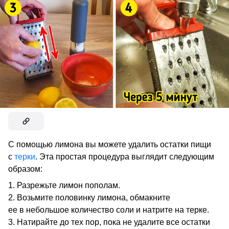
С помощью лимона вы можете удалить остатки пищи
с
терки
. Эта простая процедура выглядит следующим
образом:
Разрежьте лимон пополам.
Возьмите половинку лимона, обмакните
ее в небольшое количество соли и натрите на терке.
Натирайте до тех пор, пока не удалите все остатки