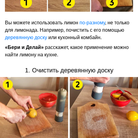
Вы можете использовать лимон
по-разному
, не только
для лимонада. Например, почистить с его помощью
деревянную доску
или кухонный комбайн.
«Бери и Делай»
расскажет, какое применение можно
найти лимону на кухне.
1. Очистить деревянную доску