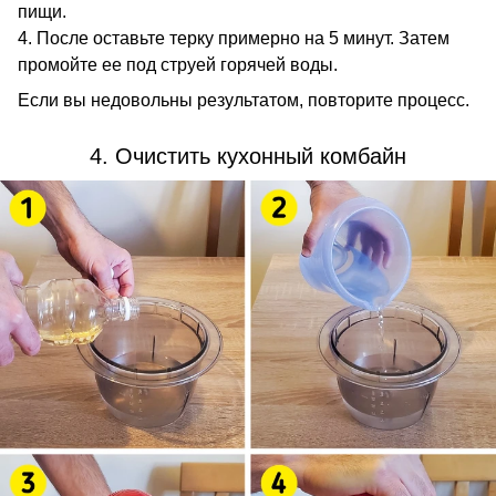
пищи.
После оставьте терку примерно на 5 минут. Затем
промойте ее под струей горячей воды.
Если вы недовольны результатом, повторите процесс.
4. Очистить кухонный комбайн