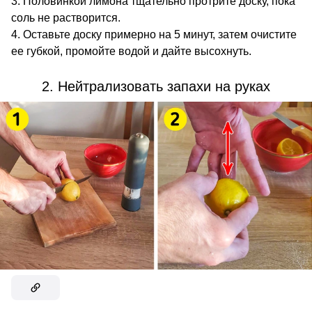
Половинкой лимона тщательно протрите доску, пока
соль не растворится.
Оставьте доску примерно на 5 минут, затем очистите
ее губкой, промойте водой и дайте высохнуть.
2. Нейтрализовать запахи на руках