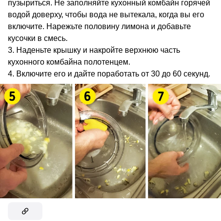
пузыриться. Не заполняйте кухонный комбайн горячей
водой доверху, чтобы вода не вытекала, когда вы его
включите. Нарежьте половину лимона и добавьте
кусочки в смесь.
Наденьте крышку и накройте верхнюю часть
кухонного комбайна полотенцем.
Включите его и дайте поработать от 30 до 60 секунд.