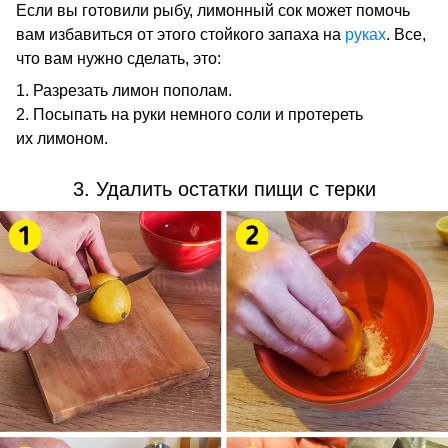
Если вы готовили рыбу, лимонный сок может помочь
вам избавиться от этого стойкого запаха на
руках
. Все,
что вам нужно сделать, это:
Разрезать лимон пополам.
Посыпать на руки немного соли и протереть
их лимоном.
3. Удалить остатки пищи с терки