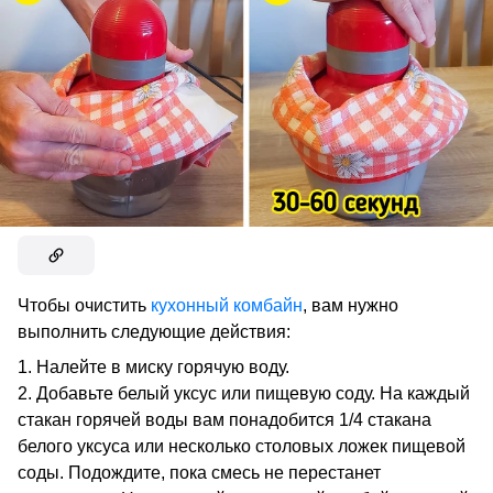
Чтобы очистить
кухонный комбайн
, вам нужно
выполнить следующие действия:
Налейте в миску горячую воду.
Добавьте белый уксус или пищевую соду. На каждый
стакан горячей воды вам понадобится 1/4 стакана
белого уксуса или несколько столовых ложек пищевой
соды. Подождите, пока смесь не перестанет