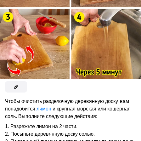
Чтобы очистить разделочную деревянную доску, вам
понадобится
лимон
и крупная морская или кошерная
соль. Выполните следующие действия:
Разрежьте лимон на 2 части.
Посыпьте деревянную доску солью.