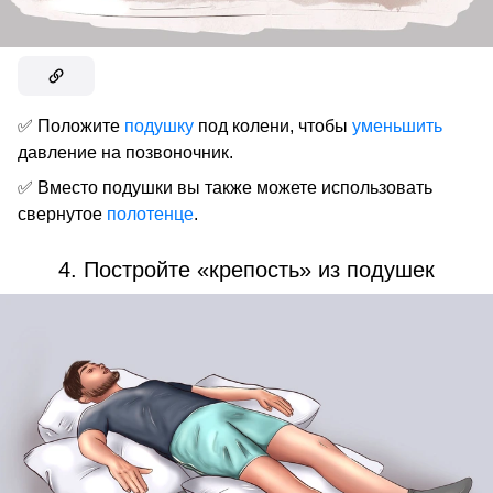
✅ Положите
подушку
под колени, чтобы
уменьшить
давление на позвоночник.
✅ Вместо подушки вы также можете использовать
свернутое
полотенце
.
4. Постройте «крепость» из подушек