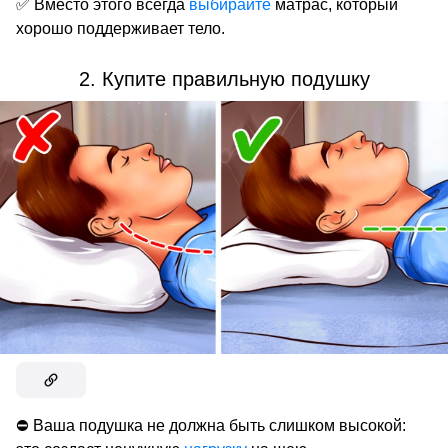
✅ Вместо этого всегда
выбирайте
матрас, который
хорошо поддерживает тело.
2. Купите правильную подушку
⛔ Ваша подушка не должна быть слишком высокой: