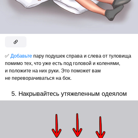
✅
Добавьте
пару подушек справа и слева от туловища
помимо тех, что уже есть под головой и коленями,
и положите на них руки. Это поможет вам
не переворачиваться на бок.
5. Накрывайтесь утяжеленным одеялом