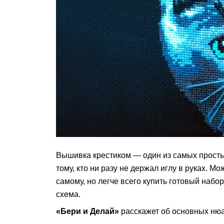
Вышивка крестиком — один из самых просты
тому, кто ни разу не держал иглу в руках. 
самому, но легче всего купить готовый набор
схема.
«Бери и Делай»
расскажет об основных нюа