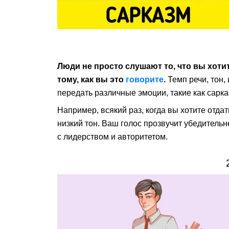
Люди не просто слушают то, что вы хоти
тому, как вы это
говорите
.
Темп речи, тон,
передать различные эмоции, такие как сарка
Например, всякий раз, когда вы хотите отдат
низкий тон. Ваш голос прозвучит убедительн
с лидерством и авторитетом.