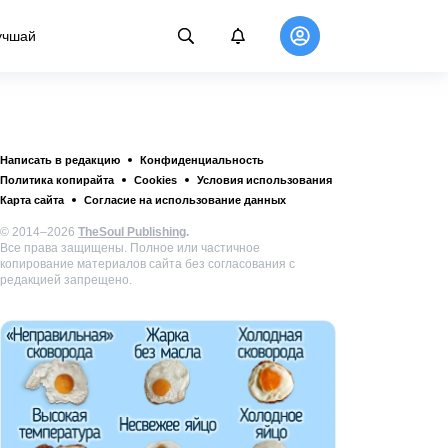
учшай
Написать в редакцию
Конфиденциальность
Политика копирайта
Cookies
Условия использования
Карта сайта
Согласие на использование данных
© 2014–2026
TheSoul Publishing
.
Все права защищены. Полное или частичное
копирование материалов сайта без согласования с
редакцией запрещено.