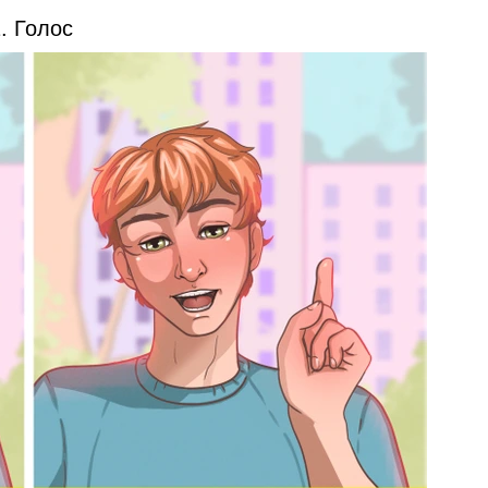
. Голос