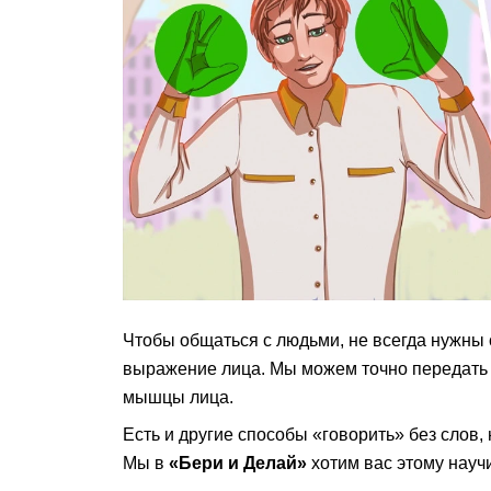
Чтобы общаться с людьми, не всегда нужны
выражение лица. Мы можем точно передать 
мышцы лица.
Есть и другие способы «говорить» без слов,
Мы в
«Бери и Делай»
хотим вас этому научи