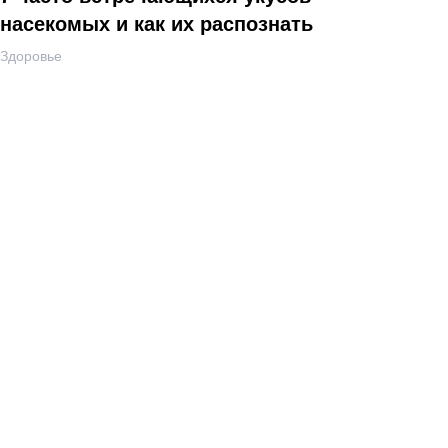
насекомых и как их распознать
Здоровье