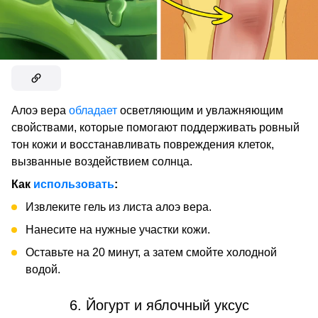
Алоэ вера
обладает
осветляющим и увлажняющим
свойствами, которые помогают поддерживать ровный
тон кожи и восстанавливать повреждения клеток,
вызванные воздействием солнца.
Как
использовать
:
Извлеките гель из листа алоэ вера.
Нанесите на нужные участки кожи.
Оставьте на 20 минут, а затем смойте холодной
водой.
6. Йогурт и яблочный уксус