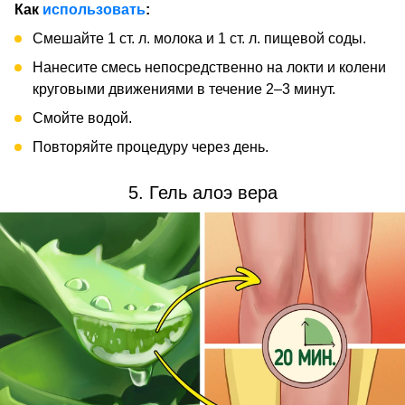
Как
использовать
:
Смешайте 1 ст. л. молока и 1 ст. л. пищевой соды.
Нанесите смесь непосредственно на локти и колени
круговыми движениями в течение 2–3 минут.
Смойте водой.
Повторяйте процедуру через день.
5. Гель алоэ вера