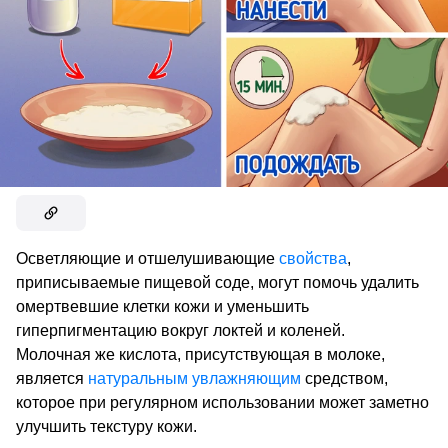
Осветляющие и отшелушивающие
свойства
,
приписываемые пищевой соде, могут помочь удалить
омертвевшие клетки кожи и уменьшить
гиперпигментацию вокруг локтей и коленей.
Молочная же кислота, присутствующая в молоке,
является
натуральным увлажняющим
средством,
которое при регулярном использовании может заметно
улучшить текстуру кожи.