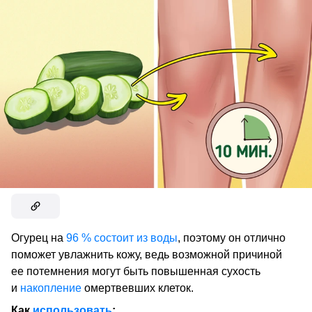
Огурец на
96 % состоит из воды
, поэтому он отлично
поможет увлажнить кожу, ведь возможной причиной
ее потемнения могут быть повышенная сухость
и
накопление
омертвевших клеток.
Как
использовать
: