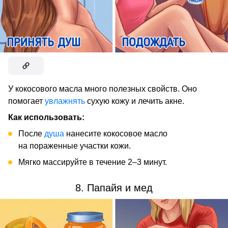
У кокосового масла много полезных свойств. Оно
помогает
увлажнять
сухую кожу и лечить акне.
Как использовать:
После
душа
нанесите кокосовое масло
на пораженные участки кожи.
Мягко массируйте в течение 2–3 минут.
8. Папайя и мед