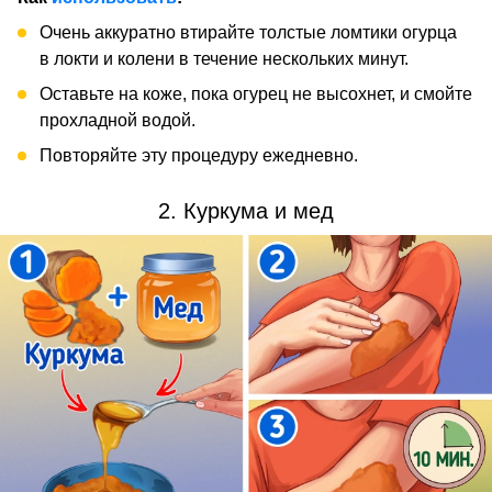
Очень аккуратно втирайте толстые ломтики огурца
в локти и колени в течение нескольких минут.
Оставьте на коже, пока огурец не высохнет, и смойте
прохладной водой.
Повторяйте эту процедуру ежедневно.
2. Куркума и мед