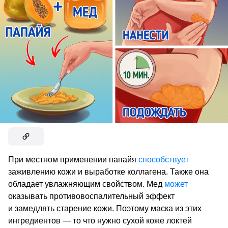
При местном применении папайя
способствует
заживлению кожи и выработке коллагена. Также она
обладает увлажняющим свойством. Мед
может
оказывать противовоспалительный эффект
и замедлять старение кожи. Поэтому маска из этих
ингредиентов — то что нужно сухой коже локтей