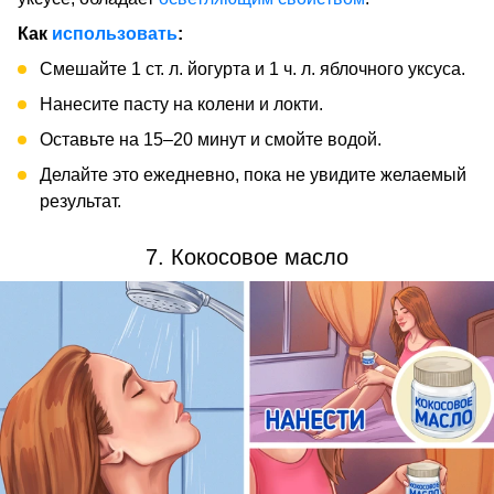
Как
использовать
:
Смешайте 1 ст. л. йогурта и 1 ч. л. яблочного уксуса.
Нанесите пасту на колени и локти.
Оставьте на 15–20 минут и смойте водой.
Делайте это ежедневно, пока не увидите желаемый
результат.
7. Кокосовое масло