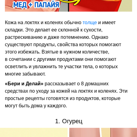
Кожа на локтях и коленях обычно
толще
и имеет
складки. Это делает ее склонной к сухости,
растрескиванию и даже потемнению. Однако
существуют продукты, свойства которых помогают
этого избежать. Взятые в нужном количестве,
в сочетании с другими продуктами они помогают
осветлить и увлажнить те участки тела, о которых
многие забывают.
«Бери и Делай»
рассказывает о 8 домашних
средствах по уходу за кожей на локтях и коленях. Эти
простые рецепты готовятся из продуктов, которые
могут быть дома у каждого.
1. Огурец