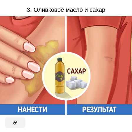
3. Оливковое масло и сахар