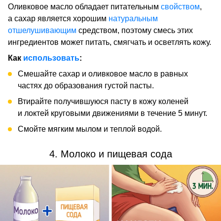
Оливковое масло обладает питательным
свойством
,
а сахар является хорошим
натуральным
отшелушивающим
средством, поэтому смесь этих
ингредиентов может питать, смягчать и осветлять кожу.
Как
использовать
:
Смешайте сахар и оливковое масло в равных
частях до образования густой пасты.
Втирайте получившуюся пасту в кожу коленей
и локтей круговыми движениями в течение 5 минут.
Смойте мягким мылом и теплой водой.
4. Молоко и пищевая сода