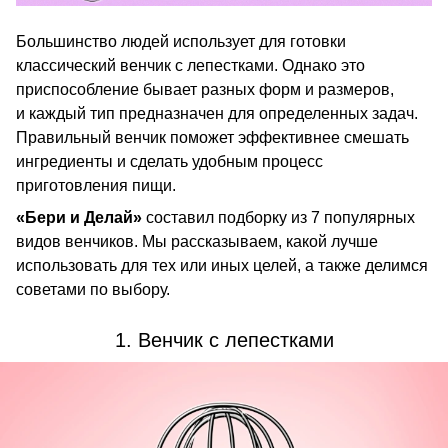
Большинство людей использует для готовки
классический венчик с лепестками. Однако это
приспособление бывает разных форм и размеров,
и каждый тип предназначен для определенных задач.
Правильный венчик поможет эффективнее смешать
ингредиенты и сделать удобным процесс
приготовления пищи.
«Бери и Делай»
составил
подборку из 7 популярных
видов венчиков. Мы рассказываем, какой лучше
использовать для тех или иных целей, а также делимся
советами по выбору.
1. Венчик с лепестками