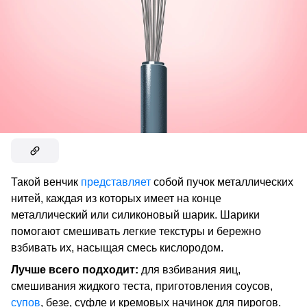
Такой венчик
представляет
собой пучок металлических
нитей, каждая из которых имеет на конце
металлический или силиконовый шарик. Шарики
помогают смешивать легкие текстуры и бережно
взбивать их, насыщая смесь кислородом.
Лучше всего подходит:
для взбивания яиц,
смешивания жидкого теста, приготовления соусов,
супов
, безе, суфле и кремовых начинок для пирогов.