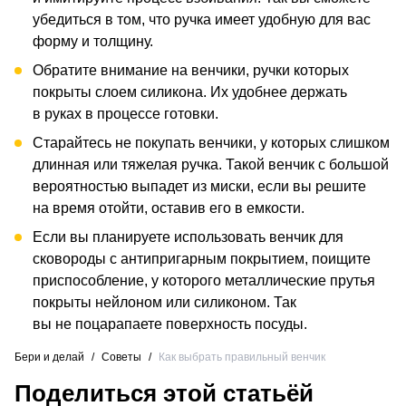
убедиться в том, что ручка имеет удобную для вас
форму и толщину.
Обратите внимание на венчики, ручки которых
покрыты слоем силикона. Их удобнее держать
в руках в процессе готовки.
Старайтесь не покупать венчики, у которых слишком
длинная или тяжелая ручка. Такой венчик с большой
вероятностью выпадет из миски, если вы решите
на время отойти, оставив его в емкости.
Если вы планируете использовать венчик для
сковороды с антипригарным покрытием, поищите
приспособление, у которого металлические прутья
покрыты нейлоном или силиконом. Так
вы не поцарапаете поверхность посуды.
Бери и делай
/
Советы
/
Как выбрать правильный венчик
Поделиться этой статьёй