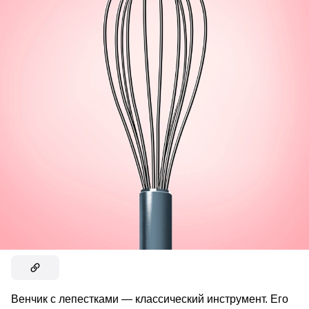
Венчик с лепестками — классический инструмент. Его