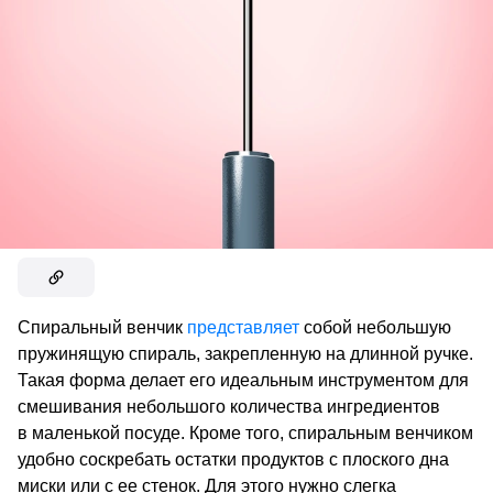
Спиральный венчик
представляет
собой небольшую
пружинящую спираль, закрепленную на длинной ручке.
Такая форма делает его идеальным инструментом для
смешивания небольшого количества ингредиентов
в маленькой посуде. Кроме того, спиральным венчиком
удобно соскребать остатки продуктов с плоского дна
миски или с ее стенок. Для этого нужно слегка