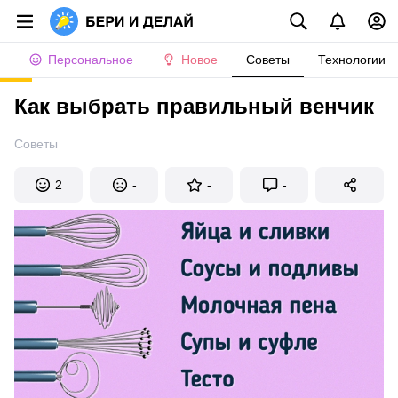
Персональное
Новое
Советы
Технологии
Как выбрать правильный венчик
Советы
2
-
-
-