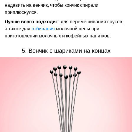
надавить на венчик, чтобы кончик спирали
приплюснулся.
Лучше всего подходит:
для перемешивания соусов,
а также для
взбивания
молочной пены при
приготовлении молочных и кофейных напитков.
5. Венчик с шариками на концах