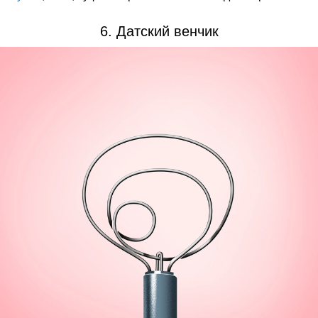
6. Датский венчик