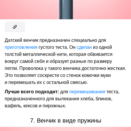
Датский венчик предназначен специально для
приготовления
густого теста. Он
сделан
из одной
толстой металлической нити, которая обвивается
вокруг самой себя и образует разные по размеру
петли. Проволока у такого венчика достаточно жесткая.
Это позволяет соскрести со стенок комочки муки
и перемешать их с остальной смесью.
Лучше всего подходит:
для
перемешивания
теста,
предназначенного для выпекания хлеба, блинов,
вафель, кексов и пирожных.
7. Венчик в виде пружины