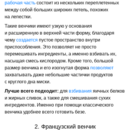
рабочая часть
состоит из нескольких переплетенных
между собой больших широких петель, похожих
на лепестки.
Такие венчики имеют узкую у основания
и расширенную в верхней части форму, благодаря
чему
создается
пустое пространство внутри
приспособления. Это позволяет не просто
перемешивать ингредиенты, а именно взбивать их,
насыщая смесь кислородом. Кроме того, большой
размер венчика и его изогнутая форма
позволяют
захватывать даже небольшие частички продуктов
с круглого дна миски.
Лучше всего подходит:
для
взбивания
яичных белков
и жирных сливок, а также для смешивания сухих
ингредиентов. Именно при помощи классического
венчика удобнее всего готовить безе.
2. Французский венчик