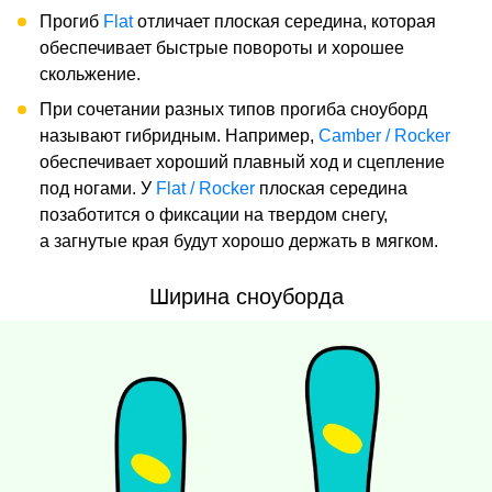
Прогиб
Flat
отличает плоская середина, которая
обеспечивает быстрые повороты и хорошее
скольжение.
При сочетании разных типов прогиба сноуборд
называют гибридным. Например,
Camber / Rocker
обеспечивает хороший плавный ход и сцепление
под ногами. У
Flat / Rocker
плоская середина
позаботится о фиксации на твердом снегу,
а загнутые края будут хорошо держать в мягком.
Ширина сноуборда