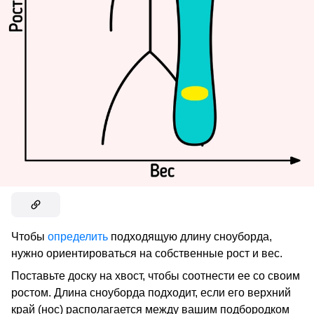
Чтобы
определить
подходящую длину сноуборда,
нужно ориентироваться на собственные рост и вес.
Поставьте доску на хвост, чтобы соотнести ее со своим
ростом. Длина сноуборда подходит, если его верхний
край (нос) располагается между вашим подбородком