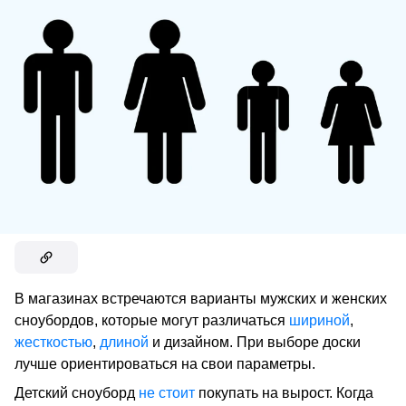
В магазинах встречаются варианты мужских и женских
сноубордов, которые могут различаться
шириной
,
жесткостью
,
длиной
и дизайном. При выборе доски
лучше ориентироваться на свои параметры.
Детский сноуборд
не стоит
покупать на вырост. Когда