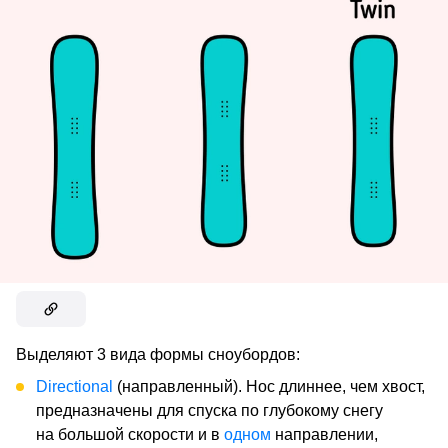
Выделяют 3 вида формы сноубордов:
Directional
(направленный). Нос длиннее, чем хвост,
предназначены для спуска по глубокому снегу
на большой скорости и в
одном
направлении,