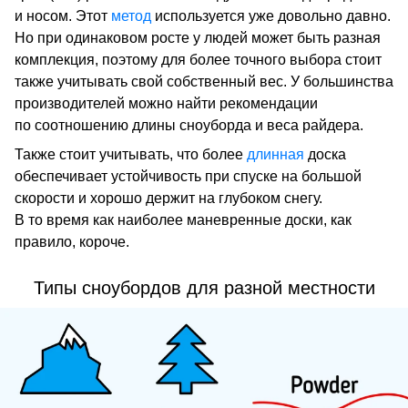
и носом. Этот
метод
используется уже довольно давно.
Но при одинаковом росте у людей может быть разная
комплекция, поэтому для более точного выбора стоит
также учитывать свой собственный вес. У большинства
производителей можно найти рекомендации
по соотношению длины сноуборда и веса райдера.
Также стоит учитывать, что более
длинная
доска
обеспечивает устойчивость при спуске на большой
скорости и хорошо держит на глубоком снегу.
В то время как наиболее маневренные доски, как
правило, короче.
Типы сноубордов для разной местности