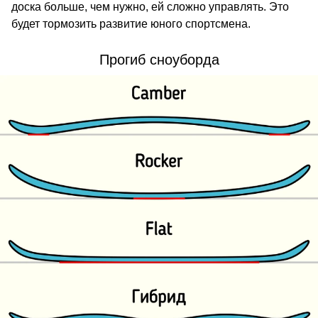
доска больше, чем нужно, ей сложно управлять. Это
будет тормозить развитие юного спортсмена.
Прогиб сноуборда