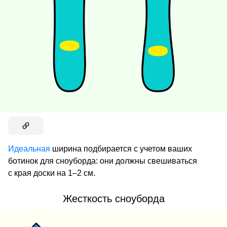
Идеальная
ширина подбирается с учетом ваших
ботинок для сноуборда: они должны свешиваться
с края доски на 1–2 см.
Жесткость сноуборда