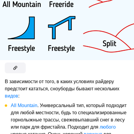
В зависимости от того, в каких условиях райдеру
предстоит кататься, сноуборды бывают нескольких
видов
:
All Mountain
. Универсальный тип, который подходит
для любой местности, будь то специализированные
горнолыжные трассы, свежевыпавший снег в лесу
или парк для фристайла. Подходит для
любого