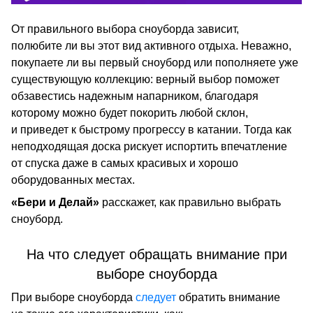
От правильного выбора сноуборда зависит,
полюбите ли вы этот вид активного отдыха. Неважно,
покупаете ли вы первый сноуборд или пополняете уже
существующую коллекцию: верный выбор поможет
обзавестись надежным напарником, благодаря
которому можно будет покорить любой склон,
и приведет к быстрому прогрессу в катании. Тогда как
неподходящая доска рискует испортить впечатление
от спуска даже в самых красивых и хорошо
оборудованных местах.
«Бери и Делай»
расскажет, как правильно выбрать
сноуборд.
На что следует обращать внимание при
выборе сноуборда
При выборе сноуборда
следует
обратить внимание