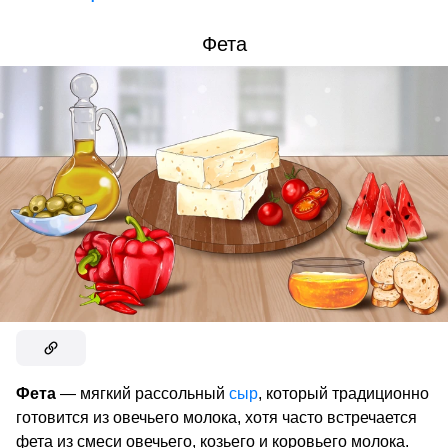
Фета
Фета
— мягкий рассольный
сыр
, который традиционно
готовится из овечьего молока, хотя часто встречается
фета из смеси овечьего, козьего и коровьего молока.