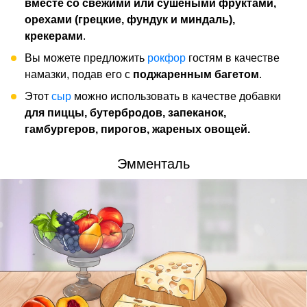
вместе со свежими или сушеными фруктами,
орехами (грецкие, фундук и миндаль),
крекерами
.
Вы можете предложить
рокфор
гостям в качестве
намазки, подав его с
поджаренным багетом
.
Этот
сыр
можно использовать в качестве добавки
для пиццы, бутербродов, запеканок,
гамбургеров, пирогов, жареных овощей.
Эмменталь