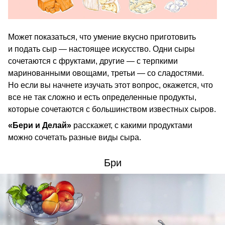
Может показаться, что умение вкусно приготовить
и подать сыр — настоящее искусство. Одни сыры
сочетаются с фруктами, другие — с терпкими
маринованными овощами, третьи — со сладостями.
Но если вы начнете изучать этот вопрос, окажется, что
все не так сложно и есть определенные продукты,
которые сочетаются с большинством известных сыров.
«Бери и Делай»
расскажет, с какими продуктами
можно сочетать разные виды сыра.
Бри