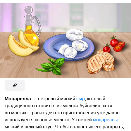
Моцарелла
— незрелый мягкий
сыр
, который
традиционно готовится из молока буйволиц, хотя
во многих странах для его приготовления уже давно
используется коровье молоко. У свежей
моцареллы
мягкий и нежный вкус. Чтобы полностью его раскрыть,