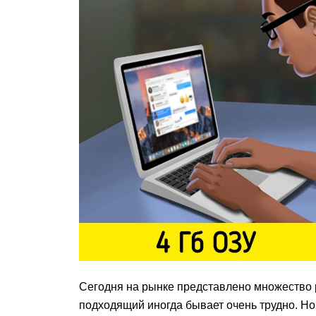
Сегодня на рынке представлено множество 
подходящий иногда бывает очень трудно. Но 