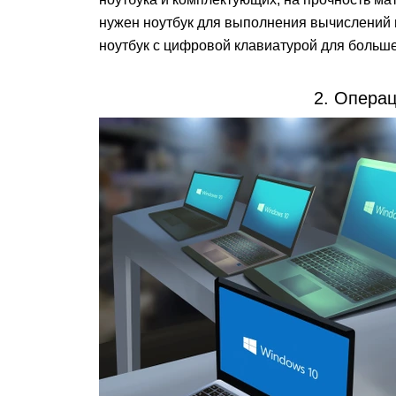
нужен ноутбук для выполнения вычислений 
ноутбук с цифровой клавиатурой для больш
2. Опера