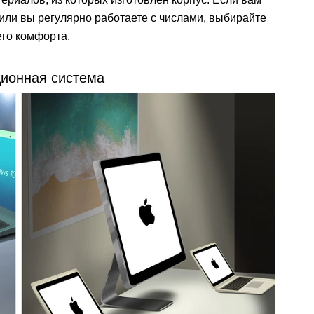
или вы регулярно работаете с числами, выбирайте
его комфорта.
ционная система