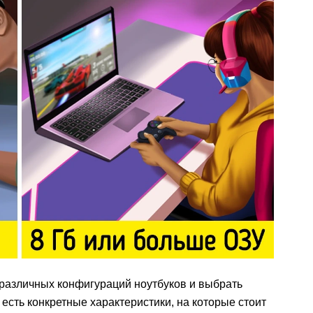
различных конфигураций ноутбуков и выбрать
есть конкретные характеристики, на которые стоит