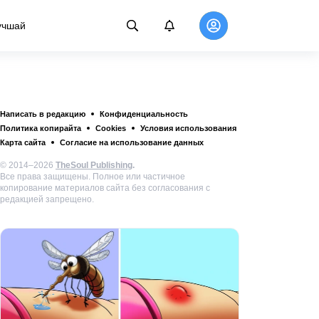
учшай
Написать в редакцию
Конфиденциальность
Политика копирайта
Cookies
Условия использования
Карта сайта
Согласие на использование данных
© 2014–2026
TheSoul Publishing
.
Все права защищены. Полное или частичное
копирование материалов сайта без согласования с
редакцией запрещено.