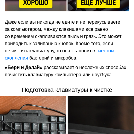
Даже если вы никогда не едите и не перекусываете
за компьютером, между клавишами все равно
со временем скапливаются пыль и грязь. Это может
приводить к залипанию кнопок. Кроме того, если
не чистить клавиатуру, то она становится
местом
скопления
бактерий и микробов.
«Бери и Делай»
рассказывает о несложных способах
почистить клавиатуру компьютера или ноутбука.
Подготовка клавиатуры к чистке