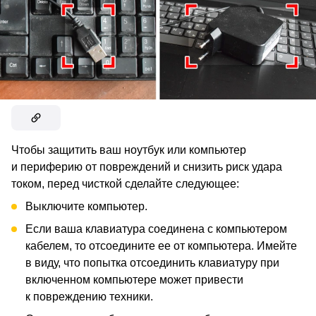
Чтобы защитить ваш ноутбук или компьютер
и периферию от повреждений и снизить риск удара
током, перед чисткой сделайте следующее:
Выключите компьютер.
Если ваша клавиатура соединена с компьютером
кабелем, то отсоедините ее от компьютера. Имейте
в виду, что попытка отсоединить клавиатуру при
включенном компьютере может привести
к повреждению техники.