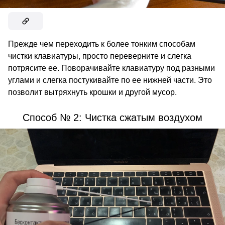
Прежде чем переходить к более тонким способам
чистки клавиатуры, просто переверните и слегка
потрясите ее. Поворачивайте клавиатуру под разными
углами и слегка постукивайте по ее нижней части. Это
позволит вытряхнуть крошки и другой мусор.
Способ № 2: Чистка сжатым воздухом