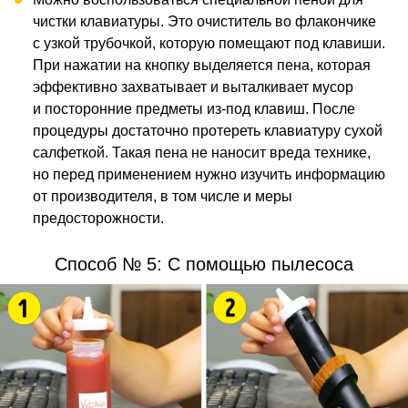
чистки клавиатуры. Это очиститель во флакончике
с узкой трубочкой, которую помещают под клавиши.
При нажатии на кнопку выделяется пена, которая
эффективно захватывает и выталкивает мусор
и посторонние предметы из-под клавиш. После
процедуры достаточно протереть клавиатуру сухой
салфеткой. Такая пена не наносит вреда технике,
но перед применением нужно изучить информацию
от производителя, в том числе и меры
предосторожности.
Способ № 5: С помощью пылесоса