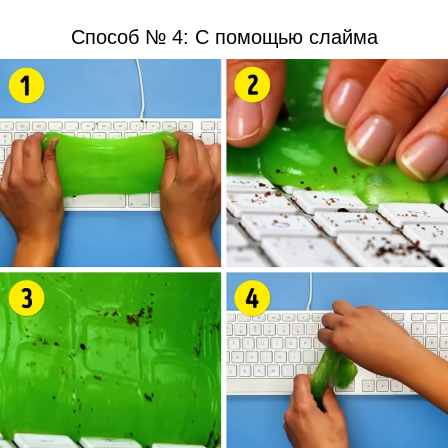
Способ № 4: С помощью слайма