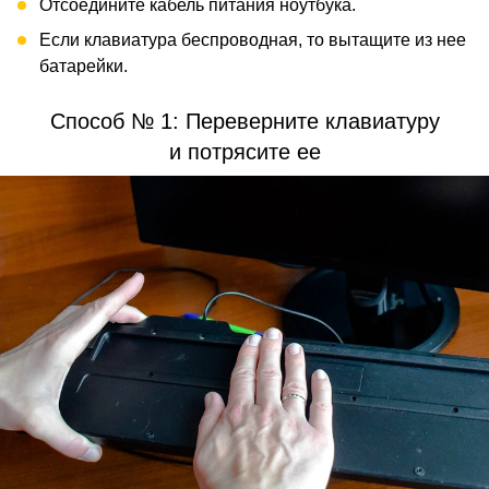
Отсоедините кабель питания ноутбука.
Если клавиатура беспроводная, то вытащите из нее
батарейки.
Способ № 1: Переверните клавиатуру
и потрясите ее