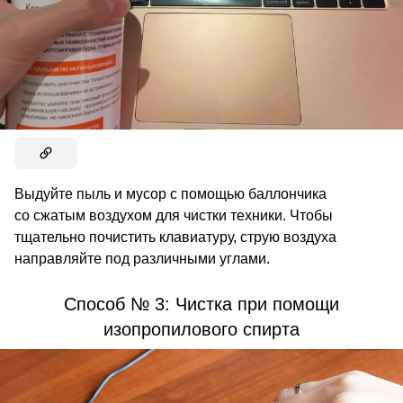
Выдуйте пыль и мусор с помощью баллончика
со сжатым воздухом для чистки техники. Чтобы
тщательно почистить клавиатуру, струю воздуха
направляйте под различными углами.
Способ № 3: Чистка при помощи
изопропилового спирта