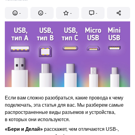
-
-
-
-
Если вам сложно разобраться, какие провода к чему
подключать, эта статья для вас. Мы разберем самые
распространенные виды разъемов и устройства,
в которых они используются.
«Бери и Делай»
расскажет, чем отличаются
USB-,