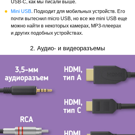
USB-C, как мы писали выше.
Mini USB
. Подходит для мобильных устройств. Его
почти вытеснил micro USB, но все же mini USB еще
можно найти в некоторых камерах, MP3-плеерах
и других подобных устройствах.
2. Аудио- и видеоразъемы