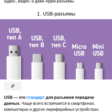
аудио-, видео- и даже Apple-разъемы.
1. USB-разъемы
USB — это
стандарт
для разъемов передачи
данных.
Чаще всего встречается в смартфонах,
компьютерах и других периферийных устройствах.