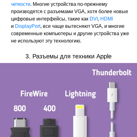
четкости
. Многие устройства по-прежнему
производятся с разъемами VGA, хотя более новые
цифровые интерфейсы, такие как
DVI
,
HDMI
и
DisplayPort
, все чаще вытесняют VGA, и многие
современные компьютеры и другие устройства уже
не используют эту технологию.
3. Разъемы для техники Apple