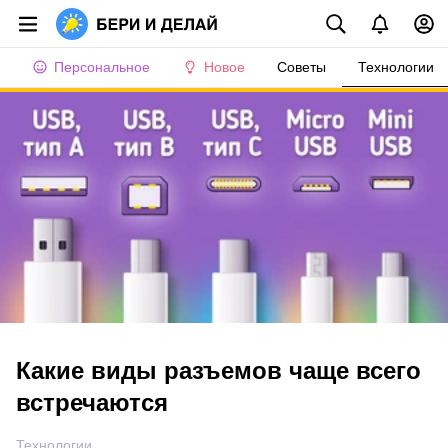
Персональное
Новое
Советы
Технологии
Какие виды разъемов чаще всего
встречаются
Технологии