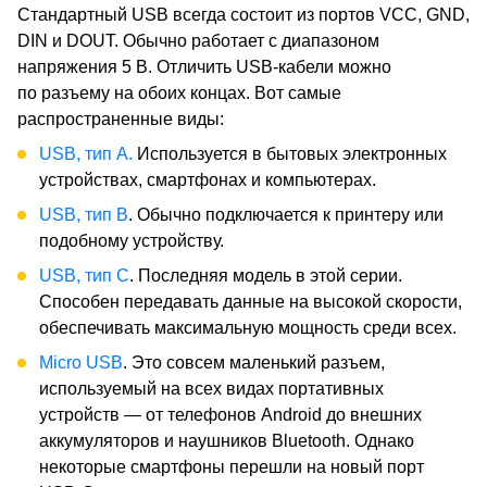
Стандартный USB всегда состоит из портов VCC, GND,
DIN и DOUT. Обычно работает с диапазоном
напряжения 5 В. Отличить USB-кабели можно
по разъему на обоих концах. Вот самые
распространенные виды:
USB, тип А.
Используется в бытовых электронных
устройствах, смартфонах и компьютерах.
USB, тип В
. Обычно подключается к принтеру или
подобному устройству.
USB, тип С
. Последняя модель в этой серии.
Способен передавать данные на высокой скорости,
обеспечивать максимальную мощность среди всех.
Micro USB
. Это совсем маленький разъем,
используемый на всех видах портативных
устройств — от телефонов Android до внешних
аккумуляторов и наушников Bluetooth. Однако
некоторые смартфоны перешли на новый порт