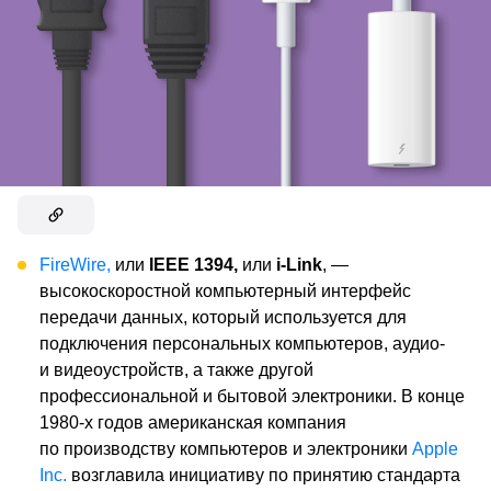
FireWire,
или
IEEE 1394,
или
i-Link
, —
высокоскоростной компьютерный интерфейс
передачи данных, который используется для
подключения персональных компьютеров, аудио-
и видеоустройств, а также другой
профессиональной и бытовой электроники. В конце
1980-х годов американская компания
по производству компьютеров и электроники
Apple
Inc.
возглавила инициативу по принятию стандарта