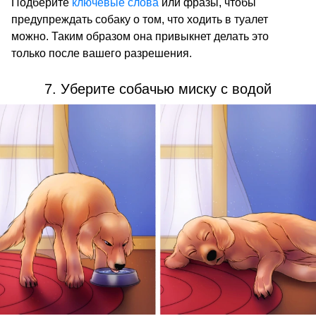
Подберите
ключевые слова
или фразы, чтобы
предупреждать собаку о том, что ходить в туалет
можно. Таким образом она привыкнет делать это
только после вашего разрешения.
7. Уберите собачью миску с водой