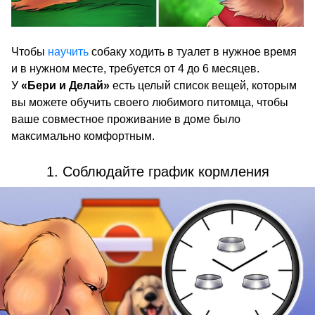
Чтобы
научить
собаку ходить в туалет в нужное время
и в нужном месте, требуется от 4 до 6 месяцев.
У
«Бери и Делай»
есть целый список вещей, которым
вы можете обучить своего любимого питомца, чтобы
ваше совместное проживание в доме было
максимально комфортным.
1. Соблюдайте график кормления