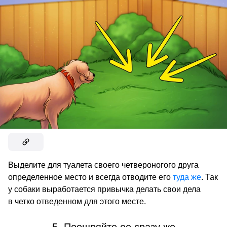
Выделите для туалета своего четвероногого друга
определенное место и всегда отводите его
туда же
. Так
у собаки выработается привычка делать свои дела
в четко отведенном для этого месте.