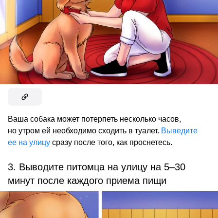
Ваша собака может потерпеть несколько часов,
но утром ей необходимо сходить в туалет.
Выведите
ее на улицу
сразу после того, как проснетесь.
3. Выводите питомца на улицу на 5–30
минут после каждого приема пищи