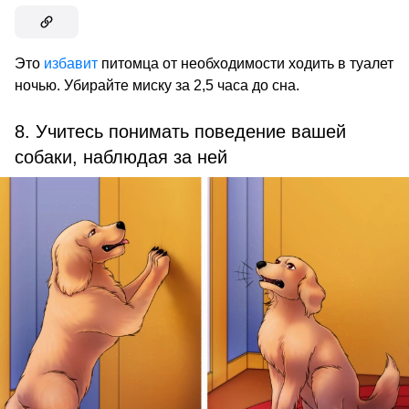
Это
избавит
питомца от необходимости ходить в туалет
ночью. Убирайте миску за 2,5 часа до сна.
8. Учитесь понимать поведение вашей
собаки, наблюдая за ней