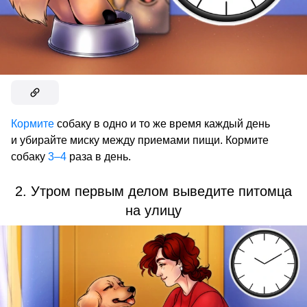
Кормите
собаку в одно и то же время каждый день
и убирайте миску между приемами пищи. Кормите
собаку
3–4
раза в день.
2. Утром первым делом выведите питомца
на улицу