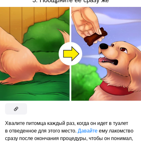
5. Поощряйте ее сразу же
Хвалите питомца каждый раз, когда он идет в туалет
в отведенное для этого место.
Давайте
ему лакомство
сразу после окончания процедуры, чтобы он понимал,