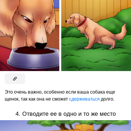
Это очень важно, особенно если ваша собака еще
щенок, так как она не сможет
сдерживаться
долго.
4. Отводите ее в одно и то же место