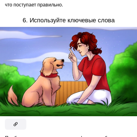
что поступает правильно.
6. Используйте ключевые слова