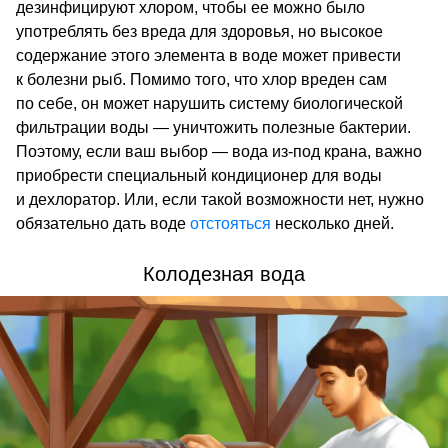
дезинфицируют хлором, чтобы ее можно было
употреблять без вреда для здоровья, но высокое
содержание этого элемента в воде может привести
к болезни рыб. Помимо того, что хлор вреден сам
по себе, он может нарушить систему биологической
фильтрации воды — уничтожить полезные бактерии.
Поэтому, если ваш выбор — вода из-под крана, важно
приобрести специальный кондиционер для воды
и дехлоратор. Или, если такой возможности нет, нужно
обязательно дать воде
отстояться
несколько дней.
Колодезная вода