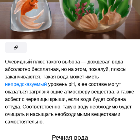
Очевидный плюс такого выбора — дождевая вода
абсолютно бесплатная, но на этом, пожалуй, плюсы
заканчиваются. Такая вода может иметь
непредсказуемый
уровень рН, в ее составе могут
оказаться загрязняющие атмосферу вещества, а также
асбест с черепицы крыши, если вода будет собрана
оттуда. Соответственно, такую воду необходимо будет
очищать и насыщать необходимыми веществами
самостоятельно.
Речная вода