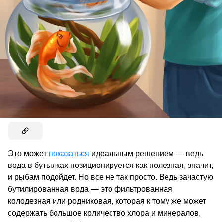
Это может
показаться
идеальным решением — ведь
вода в бутылках позиционируется как полезная, значит,
и рыбам подойдет. Но все не так просто. Ведь зачастую
бутилированная вода — это фильтрованная
колодезная или родниковая, которая к тому же может
содержать большое количество хлора и минералов,