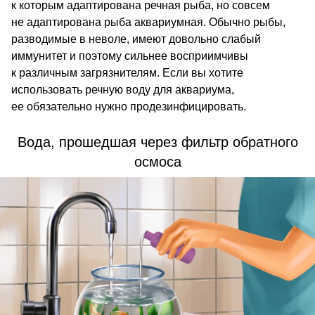
к которым адаптирована речная рыба, но совсем
не адаптирована рыба аквариумная. Обычно рыбы,
разводимые в неволе, имеют довольно слабый
иммунитет и поэтому сильнее восприимчивы
к различным загрязнителям. Если вы хотите
использовать речную воду для аквариума,
ее обязательно нужно продезинфицировать.
Вода, прошедшая через фильтр обратного
осмоса