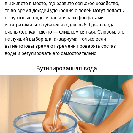
вы живете в месте, где развито сельское хозяйство,
то во время дождей удобрения с полей могут попасть
в грунтовые воды и насытить их фосфатами
и нитратами, что губительно для рыб. Где-то вода
очень жесткая, где-то — слишком мягкая. Словом, это
не лучший выбор для аквариума, только если
вы не готовы время от времени проверять состав
воды и регулировать его самостоятельно.
Бутилированная вода