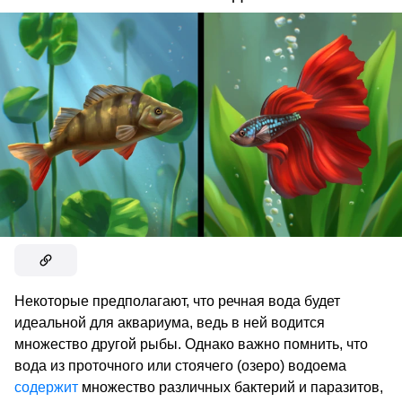
Некоторые предполагают, что речная вода будет
идеальной для аквариума, ведь в ней водится
множество другой рыбы. Однако важно помнить, что
вода из проточного или стоячего (озеро) водоема
содержит
множество различных бактерий и паразитов,