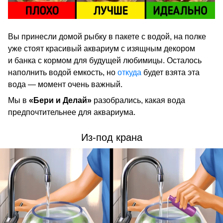
Вы принесли домой рыбку в пакете с водой, на полке
уже стоят красивый аквариум с изящным декором
и банка с кормом для будущей любимицы. Осталось
наполнить водой емкость, но
откуда
будет взята эта
вода — момент очень важный.
Мы в
«Бери и Делай»
разобрались, какая вода
предпочтительнее для аквариума.
Из-под крана