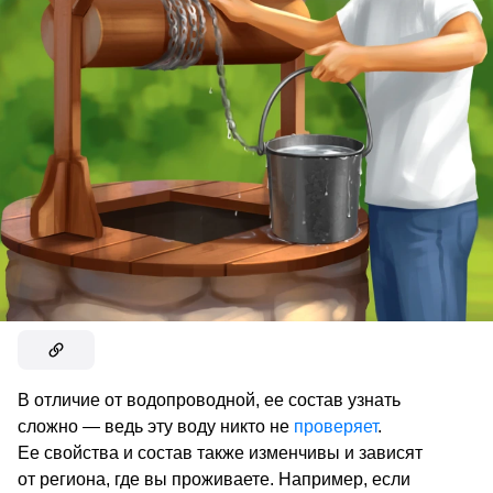
В отличие от водопроводной, ее состав узнать
сложно — ведь эту воду никто не
проверяет
.
Ее свойства и состав также изменчивы и зависят
от региона, где вы проживаете. Например, если