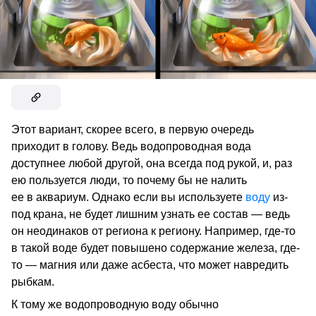
Этот вариант, скорее всего, в первую очередь
приходит в голову. Ведь водопроводная вода
доступнее любой другой, она всегда под рукой, и, раз
ею пользуется люди, то почему бы не налить
ее в аквариум. Однако если вы используете
воду
из-
под крана, не будет лишним узнать ее состав — ведь
он неодинаков от региона к региону. Например, где-то
в такой воде будет повышено содержание железа, где-
то — магния или даже асбеста, что может навредить
рыбкам.
К тому же водопроводную воду обычно