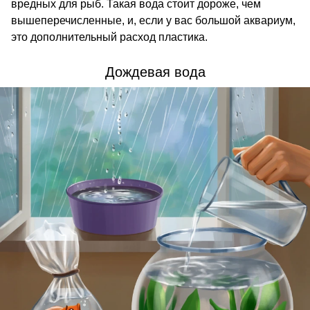
вредных для рыб. Такая вода стоит дороже, чем
вышеперечисленные, и, если у вас большой аквариум,
это дополнительный расход пластика.
Дождевая вода