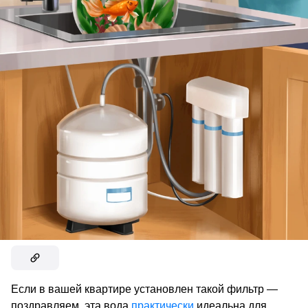
Если в вашей квартире установлен такой фильтр —
поздравляем, эта вода
практически
идеальна для