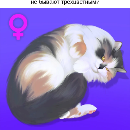
не бывают трехцветными