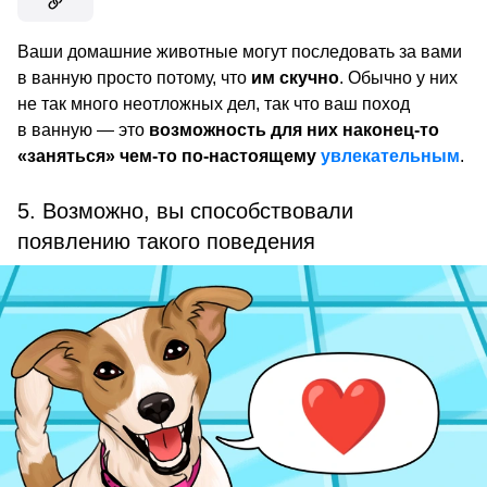
Ваши домашние животные могут последовать за вами
в ванную просто потому, что
им скучно
. Обычно у них
не так много неотложных дел, так что ваш поход
в ванную — это
возможность для них наконец-то
«заняться» чем-то по-настоящему
увлекательным
.
5. Возможно, вы способствовали
появлению такого поведения