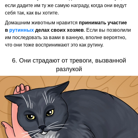
если дадите им ту же самую награду, когда они ведут
себя так, как вы хотите.
Домашним животным нравится
принимать участие
в
рутинных
делах своих хозяев
. Если вы позволили
им последовать за вами в ванную, вполне вероятно,
что они тоже воспринимают это как рутину.
6. Они страдают от тревоги, вызванной
разлукой