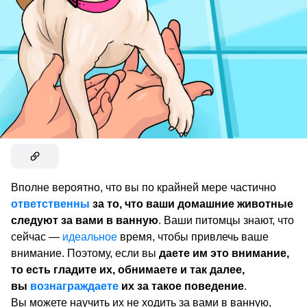
Вполне вероятно, что вы по крайней мере частично
ответственны
за то, что ваши домашние животные
следуют за вами в ванную
. Ваши питомцы знают, что
сейчас —
идеальное
время, чтобы привлечь ваше
внимание. Поэтому, если вы
даете им это внимание,
то есть гладите их, обнимаете и так далее,
вы
вознаграждаете
их за такое поведение
.
Вы можете научить их не ходить за вами в ванную,