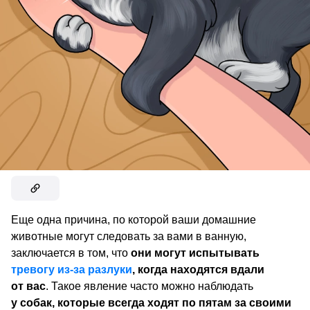
Еще одна причина, по которой ваши домашние
животные могут следовать за вами в ванную,
заключается в том, что
они могут испытывать
тревогу из-за разлуки
, когда находятся вдали
от вас
. Такое явление часто можно наблюдать
у
собак, которые всегда ходят по пятам за своими