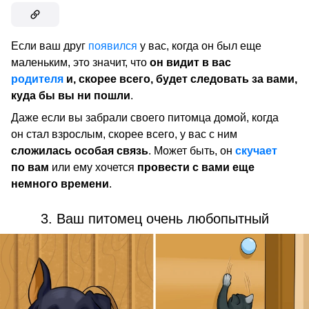
Если ваш друг
появился
у вас, когда он был еще
маленьким, это значит, что
он видит в вас
родителя
и, скорее всего, будет следовать за вами,
куда бы вы ни пошли
.
Даже если вы забрали своего питомца домой, когда
он стал взрослым, скорее всего, у вас с ним
сложилась особая связь
. Может быть, он
скучает
по вам
или ему хочется
провести с вами еще
немного времени
.
3. Ваш питомец очень любопытный