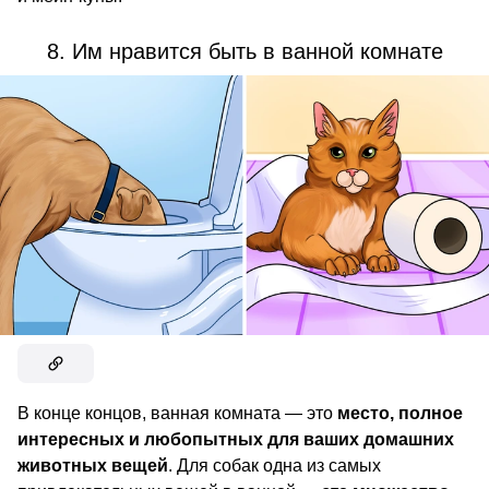
8. Им нравится быть в ванной комнате
В конце концов, ванная комната — это
место, полное
интересных и любопытных для ваших домашних
животных вещей
. Для собак одна из самых