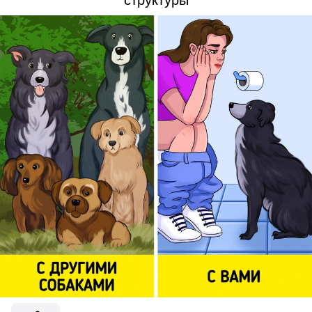
структуры