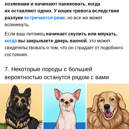
хозяевами и начинают паниковать, когда
их оставляют одних
.
У кошек тревога вследствие
разлуки
встречается реже
, но все же может
возникнуть.
Если ваш питомец
начинает скулить или мяукать,
когда
вы закрываете дверь ванной
, это может
свидетельствовать о том, что он страдает от подобного
состояния.
7. Некоторые породы с большей
вероятностью останутся рядом с вами