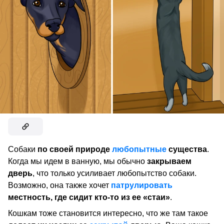
Собаки
по своей природе
любопытные
существа
.
Когда мы идем в ванную, мы обычно
закрываем
дверь
, что только усиливает любопытство собаки.
Возможно, она также хочет
патрулировать
местность, где сидит кто-то из ее «стаи»
.
Кошкам тоже становится интересно, что же там такое