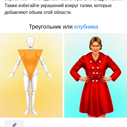
Также избегайте украшений вокруг талии, которые
добавляют объем этой области.
Треугольник или
клубника