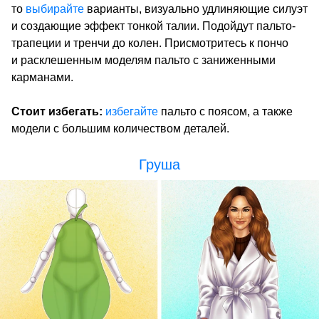
то
выбирайте
варианты, визуально удлиняющие силуэт
и создающие эффект тонкой талии. Подойдут пальто-
трапеции и тренчи до колен. Присмотритесь к пончо
и расклешенным моделям пальто с заниженными
карманами.
Стоит избегать:
избегайте
пальто с поясом, а также
модели с большим количеством деталей.
Груша