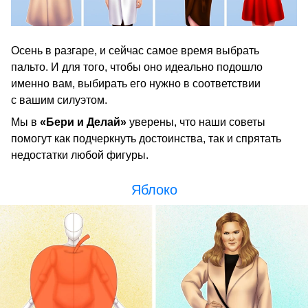
Осень в разгаре, и сейчас самое время выбрать
пальто. И для того, чтобы оно идеально подошло
именно вам, выбирать его нужно в соответствии
с вашим силуэтом.
Мы в
«Бери и Делай»
уверены, что наши советы
помогут как подчеркнуть достоинства, так и спрятать
недостатки любой фигуры.
Яблоко