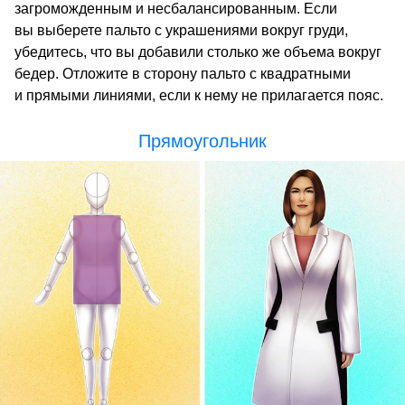
загроможденным и несбалансированным. Если
вы выберете пальто с украшениями вокруг груди,
убедитесь, что вы добавили столько же объема вокруг
бедер. Отложите в сторону пальто с квадратными
и прямыми линиями, если к нему не прилагается пояс.
Прямоугольник