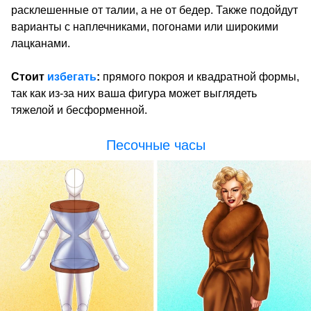
расклешенные от талии, а не от бедер. Также подойдут
варианты с наплечниками, погонами или широкими
лацканами.
Стоит
избегать
:
прямого покроя и квадратной формы,
так как из-за них ваша фигура может выглядеть
тяжелой и бесформенной.
Песочные часы