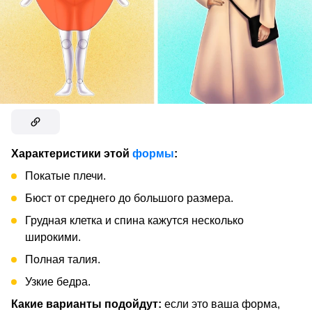
Характеристики этой
формы
:
Покатые плечи.
Бюст от среднего до большого размера.
Грудная клетка и спина кажутся несколько
широкими.
Полная талия.
Узкие бедра.
Какие варианты подойдут:
если это ваша форма,