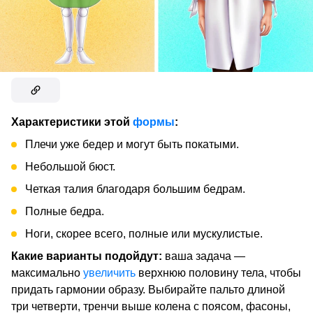
Характеристики этой
формы
:
Плечи уже бедер и могут быть покатыми.
Небольшой бюст.
Четкая талия благодаря большим бедрам.
Полные бедра.
Ноги, скорее всего, полные или мускулистые.
Какие варианты подойдут:
ваша задача —
максимально
увеличить
верхнюю половину тела, чтобы
придать гармонии образу. Выбирайте пальто длиной
три четверти, тренчи выше колена с поясом, фасоны,