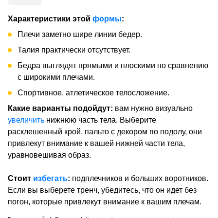
Характеристики этой
формы
:
Плечи заметно шире линии бедер.
Талия практически отсутствует.
Бедра выглядят прямыми и плоскими по сравнению
с широкими плечами.
Спортивное, атлетическое телосложение.
Какие варианты подойдут:
вам нужно визуально
увеличить
нижнюю часть тела. Выберите
расклешенный крой, пальто с декором по подолу, они
привлекут внимание к вашей нижней части тела,
уравновешивая образ.
Стоит
избегать
:
подплечников и больших воротников.
Если вы выберете тренч, убедитесь, что он идет без
погон, которые привлекут внимание к вашим плечам.