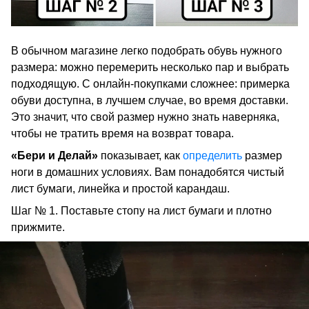
В обычном магазине легко подобрать обувь нужного
размера: можно перемерить несколько пар и выбрать
подходящую. С онлайн-покупками сложнее: примерка
обуви доступна, в лучшем случае, во время доставки.
Это значит, что свой размер нужно знать наверняка,
чтобы не тратить время на возврат товара.
«Бери и Делай»
показывает, как
определить
размер
ноги в домашних условиях. Вам понадобятся чистый
лист бумаги, линейка и простой карандаш.
Шаг № 1. Поставьте стопу на лист бумаги и плотно
прижмите.