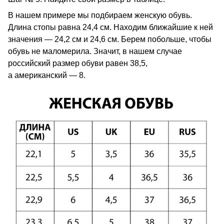
В нашем примере мы подбираем женскую обувь.
Длина стопы равна 24,4 см. Находим ближайшие к ней
значения — 24,2 см и 24,6 см. Берем побольше, чтобы
обувь не маломерила. Значит, в нашем случае
российский размер обуви равен 38,5,
а американский — 8.