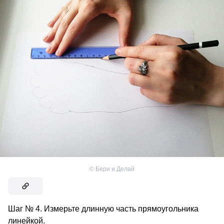
©
Бери и Делай
Шаг № 4. Измерьте длинную часть прямоугольника
линейкой.