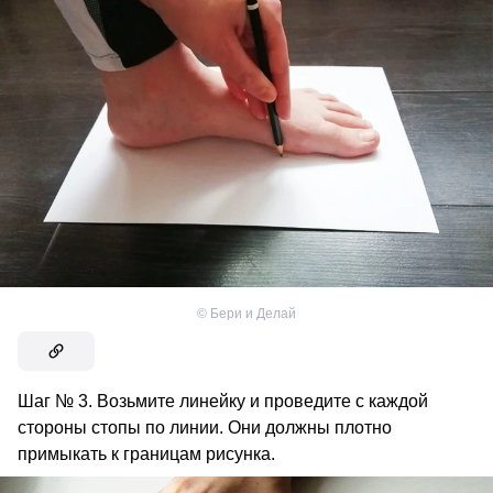
©
Бери и Делай
Шаг № 3. Возьмите линейку и проведите с каждой
стороны стопы по линии. Они должны плотно
примыкать к границам рисунка.