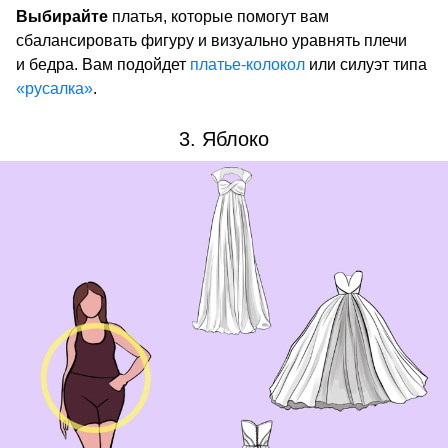
Выбирайте
платья, которые помогут вам
сбалансировать фигуру и визуально уравнять плечи
и бедра. Вам подойдет
платье-колокол
или силуэт типа
«русалка»
.
3. Яблоко