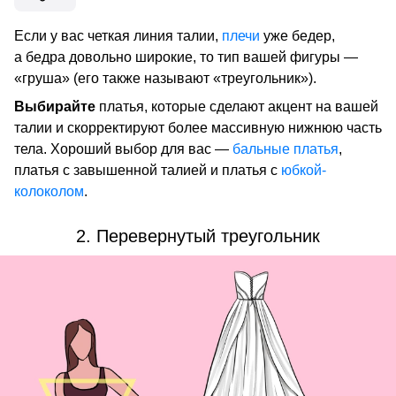
Если у вас четкая линия талии,
плечи
уже бедер,
а бедра довольно широкие, то тип вашей фигуры —
«груша» (его также называют «треугольник»).
Выбирайте
платья, которые сделают акцент на вашей
талии и скорректируют более массивную нижнюю часть
тела. Хороший выбор для вас —
бальные платья
,
платья с завышенной талией и платья с
юбкой-
колоколом
.
2. Перевернутый треугольник