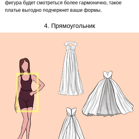
фигура будет смотреться более гармонично, такое
платье выгодно подчеркнет ваши формы.
4. Прямоугольник