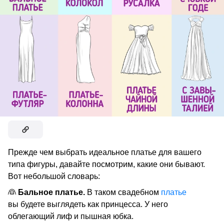
Прежде чем выбрать идеальное платье для вашего
типа фигуры, давайте посмотрим, какие они бывают.
Вот небольшой словарь:
👰
Бальное платье.
В таком свадебном
платье
вы будете выглядеть как принцесса. У него
облегающий лиф и пышная юбка.