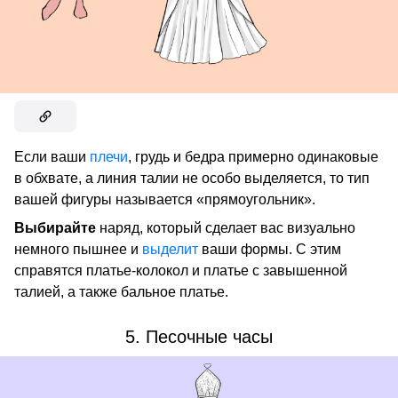
Если ваши
плечи
, грудь и бедра примерно одинаковые
в обхвате, а линия талии не особо выделяется, то тип
вашей фигуры называется «прямоугольник».
Выбирайте
наряд, который сделает вас визуально
немного пышнее и
выделит
ваши формы. С этим
справятся платье-колокол и платье с завышенной
талией, а также бальное платье.
5. Песочные часы