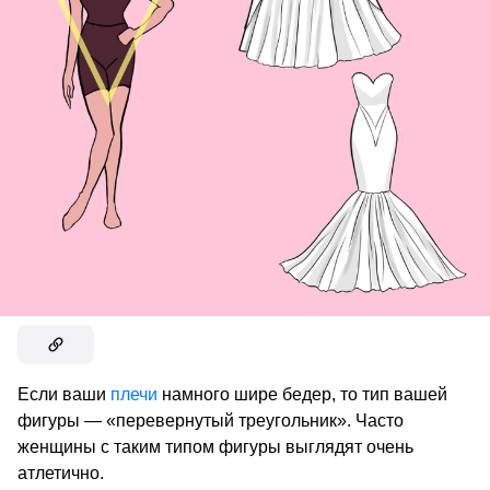
Если ваши
плечи
намного шире бедер, то тип вашей
фигуры — «перевернутый треугольник». Часто
женщины с таким типом фигуры выглядят очень
атлетично.