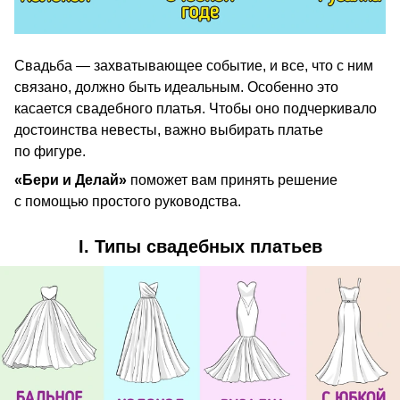
Свадьба — захватывающее событие, и все, что с ним
связано, должно быть идеальным. Особенно это
касается свадебного платья. Чтобы оно подчеркивало
достоинства невесты, важно выбирать платье
по фигуре.
«Бери и Делай»
поможет вам принять решение
с помощью простого руководства.
I. Типы свадебных платьев