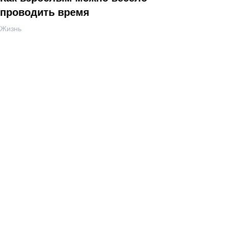
проводить время
Жизнь