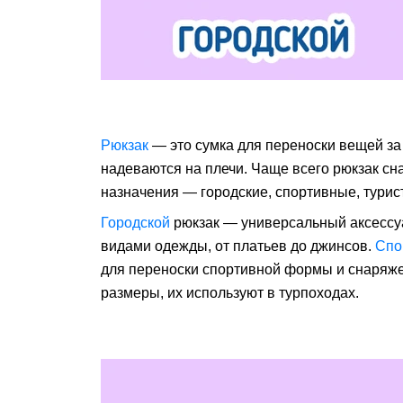
Рюкзак
— это сумка для переноски вещей за
надеваются на плечи. Чаще всего рюкзак сна
назначения — городские, спортивные, турис
Городской
рюкзак — универсальный аксессу
видами одежды, от платьев до джинсов.
Спо
для переноски спортивной формы и снаряж
размеры, их используют в турпоходах.