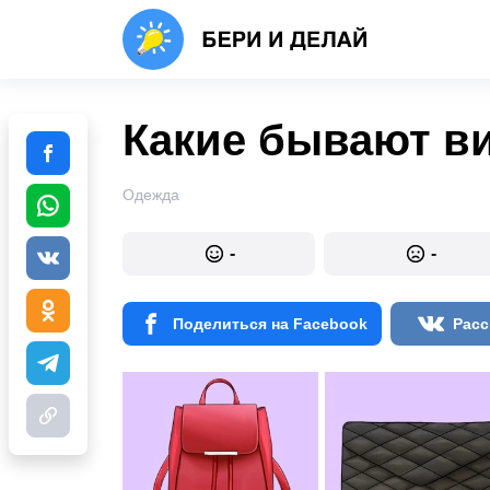
Какие бывают в
Одежда
-
-
Поделиться на Facebook
Расс