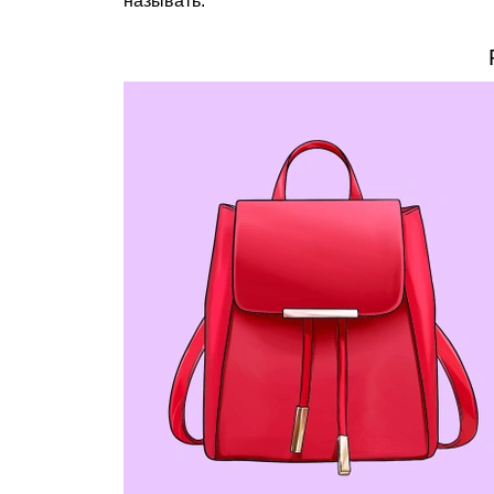
называть.