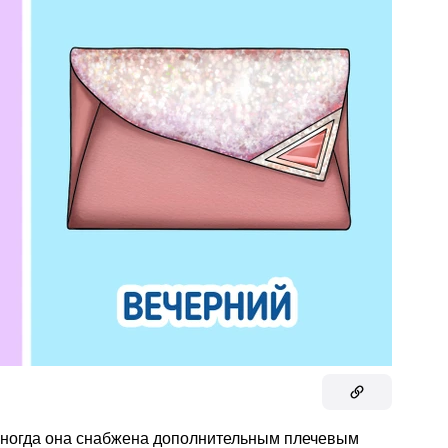
Иногда она снабжена дополнительным плечевым