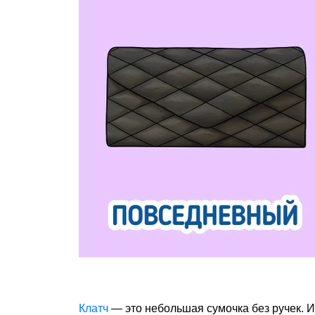
Клатч
— это небольшая сумочка без ручек. 