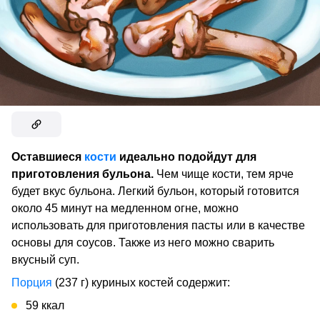
Оставшиеся
кости
идеально подойдут для
приготовления бульона.
Чем чище кости, тем ярче
будет вкус бульона. Легкий бульон, который готовится
около 45 минут на медленном огне, можно
использовать для приготовления пасты или в качестве
основы для соусов. Также из него можно сварить
вкусный суп.
Порция
(237 г) куриных костей содержит:
59 ккал