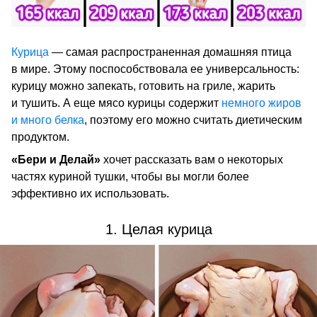
Курица
— самая распространенная домашняя птица
в мире. Этому поспособствовала ее универсальность:
курицу можно запекать, готовить на гриле, жарить
и тушить. А еще мясо курицы содержит
немного жиров
и много белка
, поэтому его можно считать диетическим
продуктом.
«Бери и Делай»
хочет рассказать вам о некоторых
частях куриной тушки, чтобы вы могли более
эффективно их использовать.
1. Целая курица