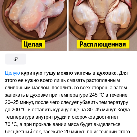
Целую
куриную тушу можно запечь в духовке.
Для
этого ее нужно всего лишь смазать растопленным
сливочным маслом, посолить со всех сторон, а затем
запекать в духовке при температуре 245 °C в течение
20–25 минут, после чего следует убавить температуру
до 200 °C и оставить курицу еще на 30–45 минут. Когда
температура внутри грудки и окорочков достигнет
70 °C, а при прокалывании мяса будет выделяться
бесцветный сок, засеките 20 минут: по истечении этого