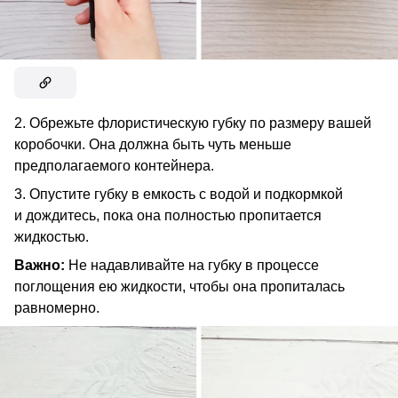
2. Обрежьте флористическую губку по размеру вашей
коробочки. Она должна быть чуть меньше
предполагаемого контейнера.
3. Опустите губку в емкость с водой и подкормкой
и дождитесь, пока она полностью пропитается
жидкостью.
Важно:
Не надавливайте на губку в процессе
поглощения ею жидкости, чтобы она пропиталась
равномерно.