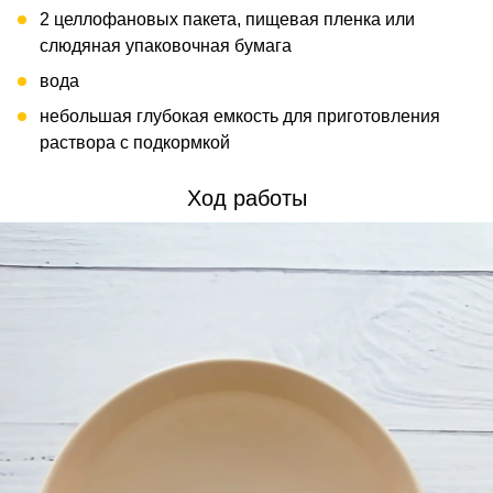
2 целлофановых пакета, пищевая пленка или
слюдяная упаковочная бумага
вода
небольшая глубокая емкость для приготовления
раствора с подкормкой
Ход работы