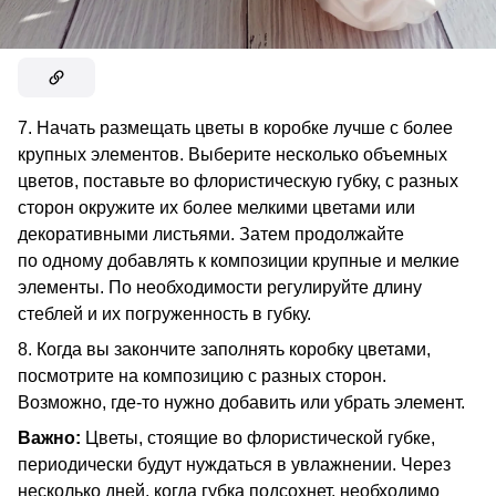
7. Начать размещать цветы в коробке лучше с более
крупных элементов. Выберите несколько объемных
цветов, поставьте во флористическую губку, с разных
сторон окружите их более мелкими цветами или
декоративными листьями. Затем продолжайте
по одному добавлять к композиции крупные и мелкие
элементы. По необходимости регулируйте длину
стеблей и их погруженность в губку.
8. Когда вы закончите заполнять коробку цветами,
посмотрите на композицию с разных сторон.
Возможно, где-то нужно добавить или убрать элемент.
Важно:
Цветы, стоящие во флористической губке,
периодически будут нуждаться в увлажнении. Через
несколько дней, когда губка подсохнет, необходимо