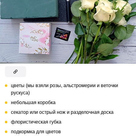
цветы (мы взяли розы, альстромерии и веточки
рускуса)
небольшая коробка
секатор или острый нож и разделочная доска
флористическая губка
подкормка для цветов