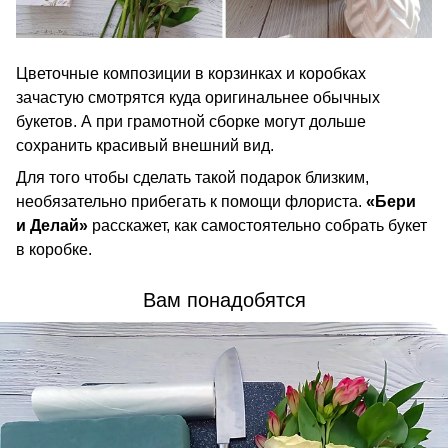
Цветочные композиции в корзинках и коробках
зачастую смотрятся куда оригинальнее обычных
букетов. А при грамотной сборке могут дольше
сохранить красивый внешний вид.
Для того чтобы сделать такой подарок близким,
необязательно прибегать к помощи флориста.
«Бери
и Делай»
расскажет, как самостоятельно собрать букет
в коробке.
Вам понадобятся