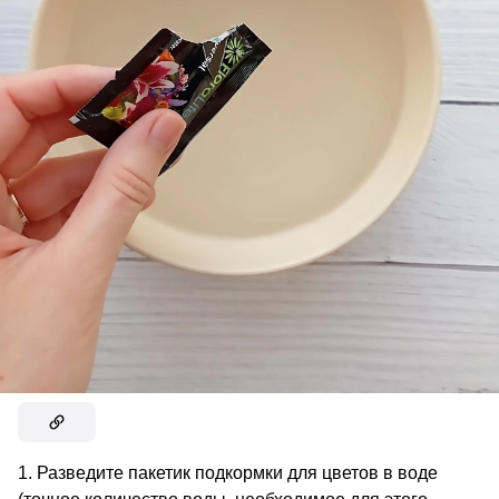
1. Разведите пакетик подкормки для цветов в воде