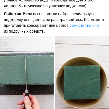
(точное количество воды, необходимое для этого,
должно быть указано на упаковке подкормки).
Лайфхак:
Если вы не смогли найти специальную
подкормку для цветов, не расстраивайтесь. Вы можете
приготовить консервант для цветов
самостоятельно
из подручных средств.