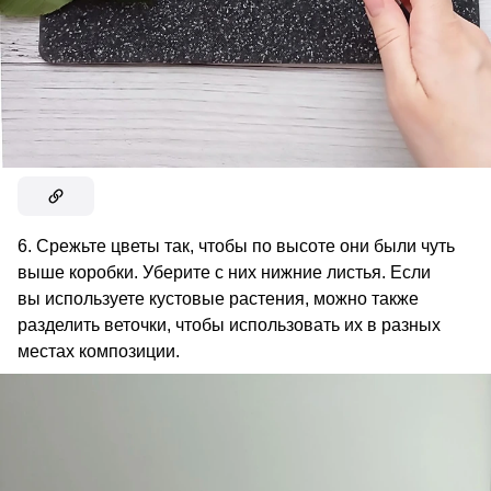
6. Срежьте цветы так, чтобы по высоте они были чуть
выше коробки. Уберите с них нижние листья. Если
вы используете кустовые растения, можно также
разделить веточки, чтобы использовать их в разных
местах композиции.