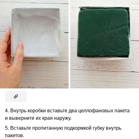
4. Внутрь коробки вставьте два целлофановых пакета
и выверните их края наружу.
5. Вставьте пропитанную подкормкой губку внутрь
пакетов.