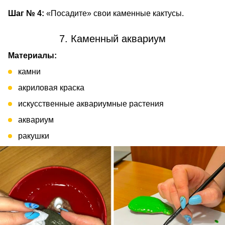
Шаг № 4:
«Посадите» свои каменные кактусы.
7. Каменный аквариум
Материалы:
камни
акриловая краска
искусственные аквариумные растения
аквариум
ракушки