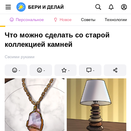
Персональное
Новое
Советы
Технологии
Что можно сделать со старой
коллекцией камней
Своими руками
-
-
-
-