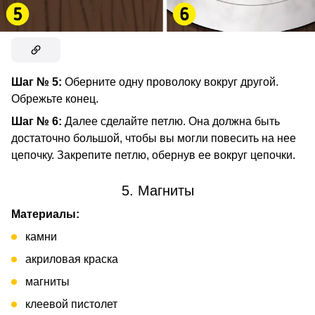
Шаг № 5:
Оберните одну проволоку вокруг другой.
Обрежьте конец.
Шаг № 6:
Далее сделайте петлю. Она должна быть
достаточно большой, чтобы вы могли повесить на нее
цепочку. Закрепите петлю, обернув ее вокруг цепочки.
5. Магниты
Материалы:
камни
акриловая краска
магниты
клеевой пистолет