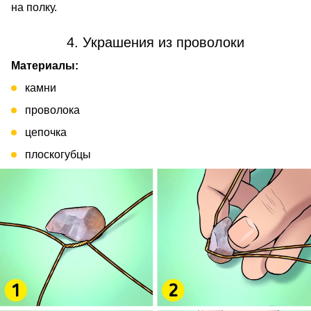
на полку.
4. Украшения из проволоки
Материалы:
камни
проволока
цепочка
плоскогубцы