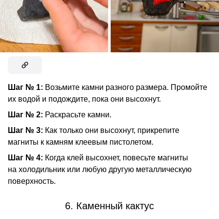
Шаг № 1:
Возьмите камни разного размера. Промойте
их водой и подождите, пока они высохнут.
Шаг № 2:
Раскрасьте камни.
Шаг № 3:
Как только они высохнут, прикрепите
магниты к камням клеевым пистолетом.
Шаг № 4:
Когда клей высохнет, повесьте магниты
на холодильник или любую другую металлическую
поверхность.
6. Каменный кактус