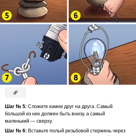
Шаг № 5:
Сложите камни друг на друга. Самый
большой из них должен быть внизу, а самый
маленький — сверху.
Шаг № 6:
Вставьте полый резьбовой стержень через