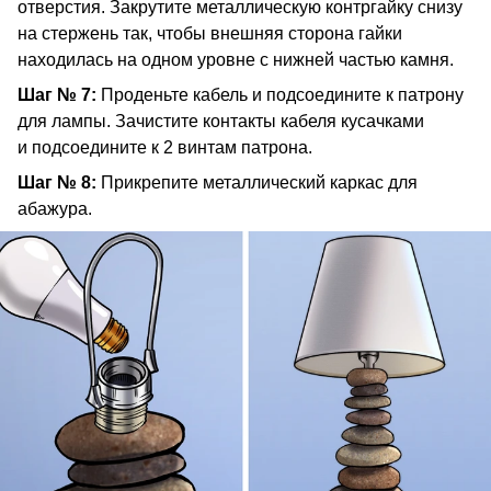
отверстия. Закрутите металлическую контргайку снизу
на стержень так, чтобы внешняя сторона гайки
находилась на одном уровне с нижней частью камня.
Шаг № 7:
Проденьте кабель и подсоедините к патрону
для лампы. Зачистите контакты кабеля кусачками
и подсоедините к 2 винтам патрона.
Шаг № 8:
Прикрепите металлический каркас для
абажура.