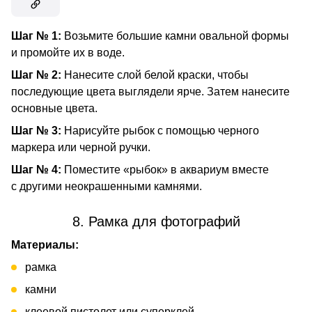
Шаг № 1:
Возьмите большие камни овальной формы
и промойте их в воде.
Шаг № 2:
Нанесите слой белой краски, чтобы
последующие цвета выглядели ярче. Затем нанесите
основные цвета.
Шаг № 3:
Нарисуйте рыбок с помощью черного
маркера или черной ручки.
Шаг № 4:
Поместите «рыбок» в аквариум вместе
с другими неокрашенными камнями.
8. Рамка для фотографий
Материалы:
рамка
камни
клеевой пистолет или суперклей