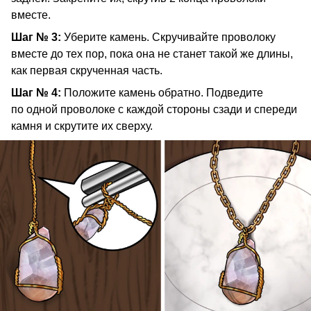
вместе.
Шаг № 3:
Уберите камень. Скручивайте проволоку
вместе до тех пор, пока она не станет такой же длины,
как первая скрученная часть.
Шаг № 4:
Положите камень обратно. Подведите
по одной проволоке с каждой стороны сзади и спереди
камня и скрутите их сверху.