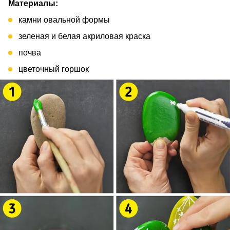
Материалы:
камни овальной формы
зеленая и белая акриловая краска
почва
цветочный горшок