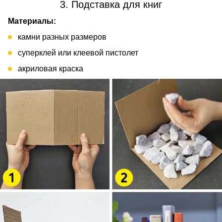
3. Подставка для книг
Материалы:
камни разных размеров
суперклей или клеевой пистолет
акриловая краска