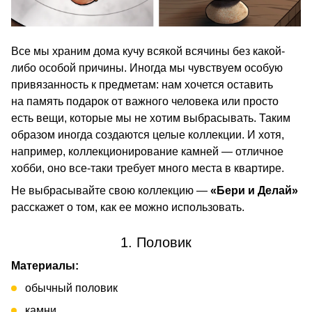
Все мы храним дома кучу всякой всячины без какой-
либо особой причины. Иногда мы чувствуем особую
привязанность к предметам: нам хочется оставить
на память подарок от важного человека или просто
есть вещи, которые мы не хотим выбрасывать. Таким
образом иногда создаются целые коллекции. И хотя,
например, коллекционирование камней — отличное
хобби, оно все-таки требует много места в квартире.
Не выбрасывайте свою коллекцию —
«Бери и Делай»
расскажет о том, как ее можно использовать.
1. Половик
Материалы:
обычный половик
камни