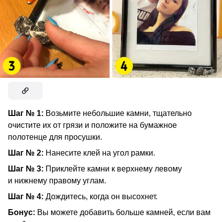
Шаг № 1:
Возьмите небольшие камни, тщательно
очистите их от грязи и положите на бумажное
полотенце для просушки.
Шаг № 2:
Нанесите клей на угол рамки.
Шаг № 3:
Приклейте камни к верхнему левому
и нижнему правому углам.
Шаг № 4:
Дождитесь, когда он высохнет.
Бонус:
Вы можете добавить больше камней, если вам