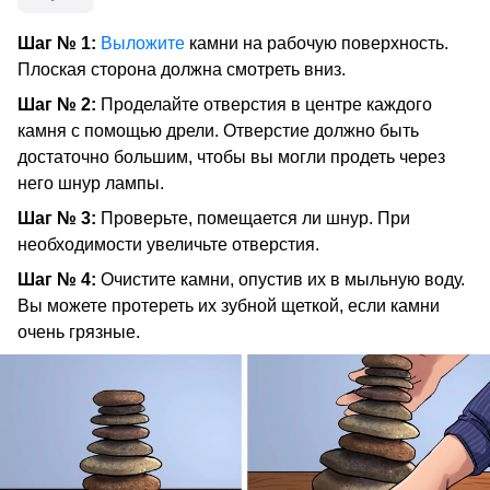
Шаг № 1:
Выложите
камни на рабочую поверхность.
Плоская сторона должна смотреть вниз.
Шаг № 2:
Проделайте отверстия в центре каждого
камня с помощью дрели. Отверстие должно быть
достаточно большим, чтобы вы могли продеть через
него шнур лампы.
Шаг № 3:
Проверьте, помещается ли шнур. При
необходимости увеличьте отверстия.
Шаг № 4:
Очистите камни, опустив их в мыльную воду.
Вы можете протереть их зубной щеткой, если камни
очень грязные.