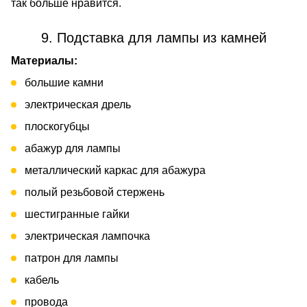
так больше нравится.
9. Подставка для лампы из камней
Материалы:
большие камни
электрическая дрель
плоскогубцы
абажур для лампы
металлический каркас для абажура
полый резьбовой стержень
шестигранные гайки
электрическая лампочка
патрон для лампы
кабель
провода