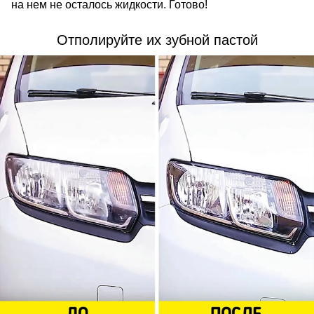
на нем не осталось жидкости. Готово!
Отполируйте их зубной пастой