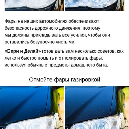
Фары на наших автомобилях обеспечивают
безопасность дорожного движения, поэтому
мы должны прикладывать все усилия, чтобы они
оставались безупречно чистыми.
«Бери и Делай»
готов дать вам несколько советов, как
легко и быстро помыть и отполировать фары,
используя обычные предметы домашнего быта.
Отмойте фары газировкой