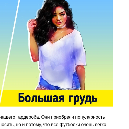
нашего гардероба. Они приобрели популярность
носить, но и потому, что все футболки очень легко