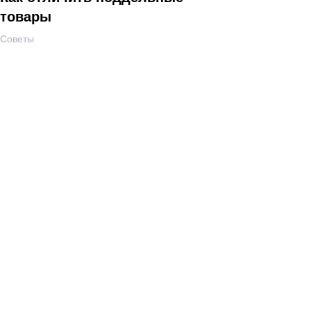
товары
Советы