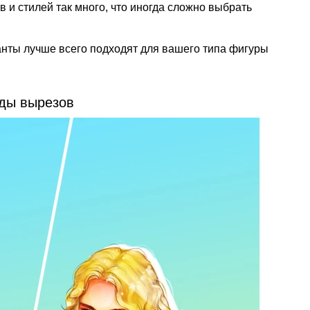
в и стилей так много, что иногда сложно выбрать
анты лучше всего подходят для вашего типа фигуры
иды вырезов