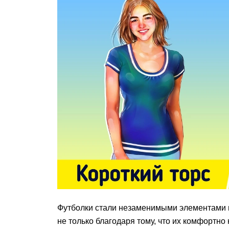
Футболки стали незаменимыми элементами 
не только благодаря тому, что их комфортно 