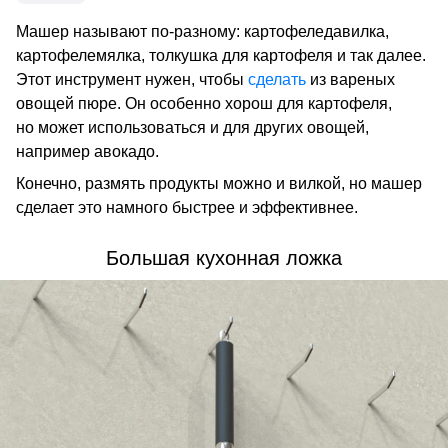
Машер называют по-разному: картофеледавилка,
картофелемялка, толкушка для картофеля и так далее.
Этот инструмент нужен, чтобы
сделать
из вареных
овощей пюре. Он особенно хорош для картофеля,
но может использоваться и для других овощей,
например авокадо.
Конечно, размять продукты можно и вилкой, но машер
сделает это намного быстрее и эффективнее.
Большая кухонная ложка