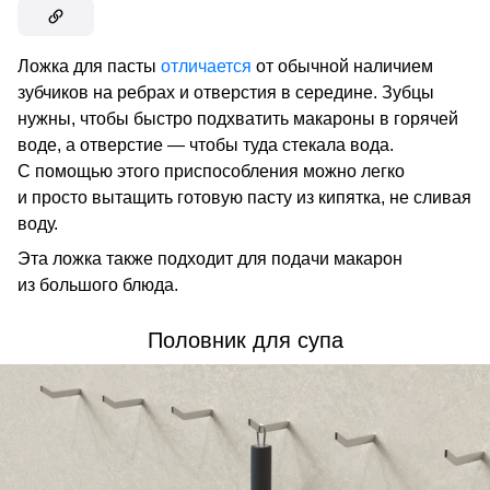
Ложка для пасты
отличается
от обычной наличием
зубчиков на ребрах и отверстия в середине. Зубцы
нужны, чтобы быстро подхватить макароны в горячей
воде, а отверстие — чтобы туда стекала вода.
С помощью этого приспособления можно легко
и просто вытащить готовую пасту из кипятка, не сливая
воду.
Эта ложка также подходит для подачи макарон
из большого блюда.
Половник для супа