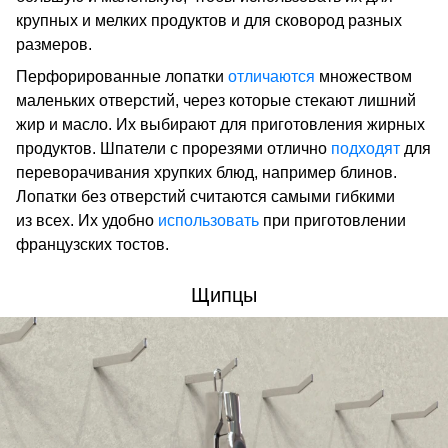
крупных и мелких продуктов и для сковород разных
размеров.
Перфорированные лопатки
отличаются
множеством
маленьких отверстий, через которые стекают лишний
жир и масло. Их выбирают для приготовления жирных
продуктов. Шпатели с прорезями отлично
подходят
для
переворачивания хрупких блюд, например блинов.
Лопатки без отверстий считаются самыми гибкими
из всех. Их удобно
использовать
при приготовлении
французских тостов.
Щипцы