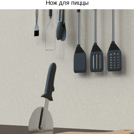
Нож для пиццы