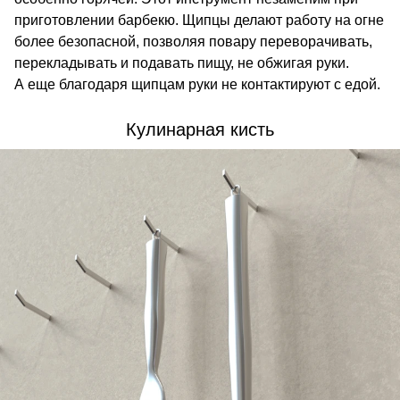
приготовлении барбекю. Щипцы делают работу на огне
более безопасной, позволяя повару переворачивать,
перекладывать и подавать пищу, не обжигая руки.
А еще благодаря щипцам руки не контактируют с едой.
Кулинарная кисть