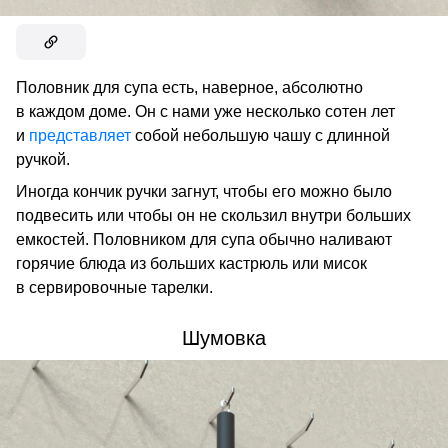
Половник для супа есть, наверное, абсолютно
в каждом доме. Он с нами уже несколько сотен лет
и
представляет
собой небольшую чашу с длинной
ручкой.
Иногда кончик ручки загнут, чтобы его можно было
подвесить или чтобы он не скользил внутри больших
емкостей. Половником для супа обычно наливают
горячие блюда из больших кастрюль или мисок
в сервировочные тарелки.
Шумовка