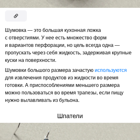
Шумовка — это большая кухонная ложка
с отверстиями. У нее есть множество форм
и вариантов перфорации, но цель всегда одна —
пропускать через себя жидкость, задерживая крупные
куски на поверхности.
Шумовки большого размера зачастую
используются
для извлечения продуктов из жидкости во время
готовки. А приспособлениями меньшего размера
можно пользоваться во время трапезы, если пищу
нужно вылавливать из бульона.
Шпатели