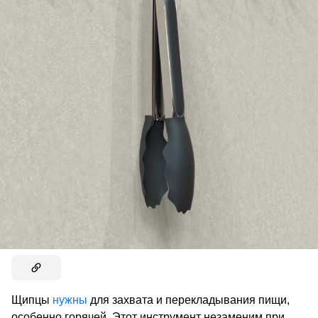
Щипцы
нужны
для захвата и перекладывания пищи,
особенно горячей. Этот инструмент незаменим при