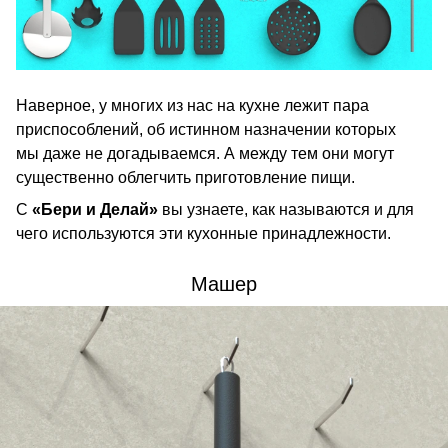
Наверное, у многих из нас на кухне лежит пара
приспособлений, об истинном назначении которых
мы даже не догадываемся. А между тем они могут
существенно облегчить приготовление пищи.
С
«Бери и Делай»
вы узнаете, как называются и для
чего используются эти кухонные принадлежности.
Машер