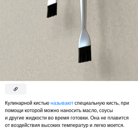
Кулинарной кистью
называют
специальную кисть, при
помощи которой можно наносить масло, соусы
и другие жидкости во время готовки. Она не плавится
от воздействия высоких температур и легко моется.