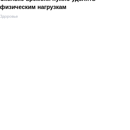
физическим нагрузкам
Здоровье