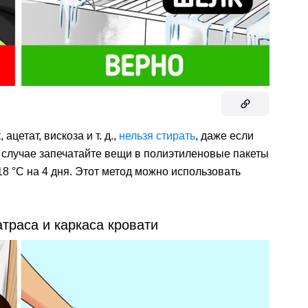
ацетат, вискоза и т. д.,
нельзя стирать
, даже если
 случае запечатайте вещи в полиэтиленовые пакеты
8 °С на 4 дня. Этот метод можно использовать
траса и каркаса кровати