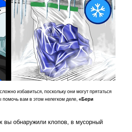
 сложно избавиться, поскольку они могут прятаться
 помочь вам в этом нелегком деле,
«Бери
ых вы обнаружили клопов, в мусорный