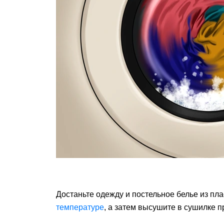
Достаньте одежду и постельное белье из пл
температуре
, а затем высушите в сушилке п