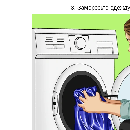
3. Заморозьте одежд