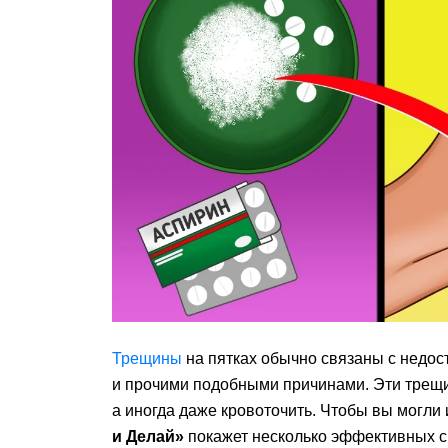
Трещины
на пятках обычно связаны с недос
и прочими подобными причинами. Эти трещ
а иногда даже кровоточить. Чтобы вы могли
и Делай»
покажет несколько эффективных с