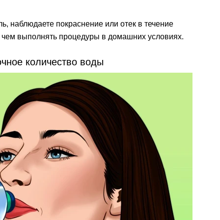
ь, наблюдаете покраснение или отек в течение
е чем выполнять процедуры в домашних условиях.
очное количество воды