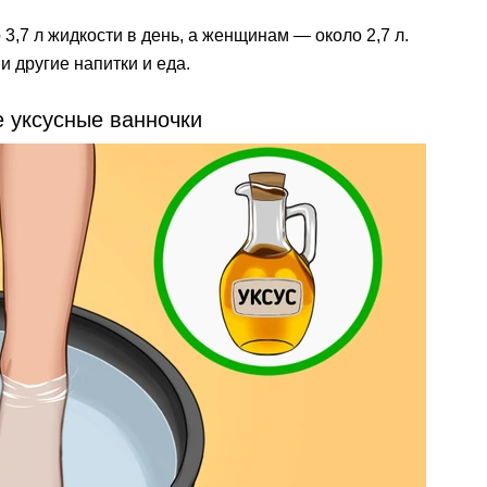
 3,7 л жидкости в день, а женщинам — около 2,7 л.
и другие напитки и еда.
е уксусные ванночки