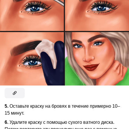
5.
Оставьте краску на бровях в течение примерно 10–
15 минут.
6.
Удалите краску с помощью сухого ватного диска.