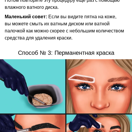
Потом повторите эту процедуру еще раз с помощью
влажного ватного диска.
Маленький совет:
Если вы видите пятна на коже,
вы можете смыть их ватным диском или ватной
палочкой как можно скорее с небольшим количеством
средства для удаления краски.
Способ № 3: Перманентная краска