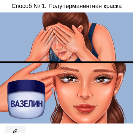
Способ № 1: Полуперманентная краска