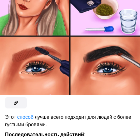
Этот
способ
лучше всего подходит для людей с более
густыми бровями.
Последовательность действий: