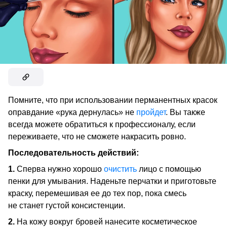
Помните, что при использовании перманентных красок
оправдание «рука дернулась» не
пройдет
. Вы также
всегда можете обратиться к профессионалу, если
переживаете, что не сможете накрасить ровно.
Последовательность действий:
1.
Сперва нужно хорошо
очистить
лицо с помощью
пенки для умывания. Наденьте перчатки и приготовьте
краску, перемешивая ее до тех пор, пока смесь
не станет густой консистенции.
2.
На кожу вокруг бровей нанесите косметическое