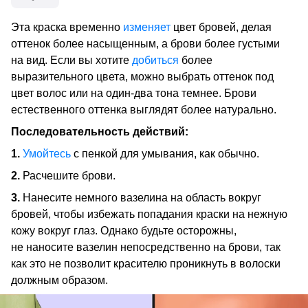
Эта краска временно
изменяет
цвет бровей, делая
оттенок более насыщенным, а брови более густыми
на вид. Если вы хотите
добиться
более
выразительного цвета, можно выбрать оттенок под
цвет волос или на один-два тона темнее. Брови
естественного оттенка выглядят более натурально.
Последовательность действий:
1.
Умойтесь
с пенкой для умывания, как обычно.
2.
Расчешите брови.
3.
Нанесите немного вазелина на область вокруг
бровей, чтобы избежать попадания краски на нежную
кожу вокруг глаз. Однако будьте осторожны,
не наносите вазелин непосредственно на брови, так
как это не позволит красителю проникнуть в волоски
должным образом.