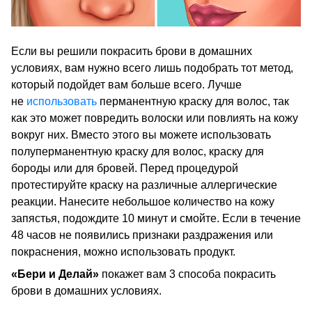
Если вы решили покрасить брови в домашних
условиях, вам нужно всего лишь подобрать тот метод,
который подойдет вам больше всего. Лучше
не
использовать
перманентную краску для волос, так
как это может повредить волоски или повлиять на кожу
вокруг них. Вместо этого вы можете использовать
полуперманентную краску для волос, краску для
бороды или для бровей. Перед процедурой
протестируйте краску на различные аллергические
реакции. Нанесите небольшое количество на кожу
запястья, подождите 10 минут и смойте. Если в течение
48 часов не появились признаки раздражения или
покраснения, можно использовать продукт.
«Бери и Делай»
покажет вам 3 способа покрасить
брови в домашних условиях.