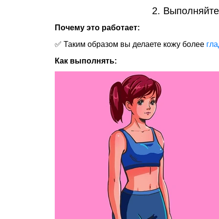
2. Выполняйте
Почему это работает:
✅ Таким образом вы делаете кожу более
гла
Как выполнять: