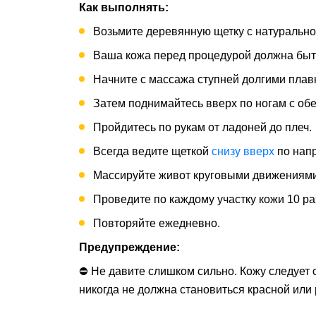
Как выполнять:
Возьмите деревянную щетку с натурально
Ваша кожа перед процедурой должна бы
Начните с массажа ступней долгими пла
Затем поднимайтесь вверх по ногам с обе
Пройдитесь по рукам от ладоней до плеч.
Всегда ведите щеткой
снизу вверх
по напр
Массируйте живот круговыми движениям
Проведите по каждому участку кожи 10 ра
Повторяйте ежедневно.
Предупреждение:
⛔ Не давите слишком сильно. Кожу следует 
никогда не должна становиться красной или