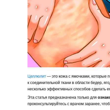
Целлюлит
— это кожа с ямочками, которые п
к соединительной ткани в области бедер, яг
несколько эффективных способов сделать е
Эта статья предназначена только для
ознак
проконсультируйтесь с врачом заранее, чтоб