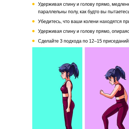
Удерживая спину и голову прямо, медленн
параллельны полу, как будто вы пытаетес
Убедитесь, что ваши колени находятся пр
Удерживая спину и голову прямо, опираяс
Сделайте 3 подхода по 12–15 приседаний