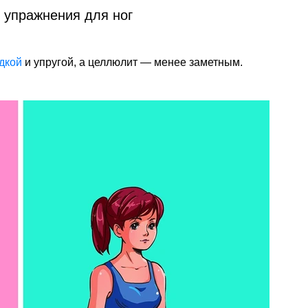
 упражнения для ног
дкой
и упругой, а целлюлит — менее заметным.