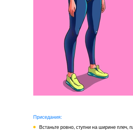
Приседания:
Встаньте ровно, ступни на ширине плеч, п