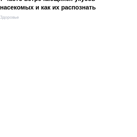
насекомых и как их распознать
Здоровье