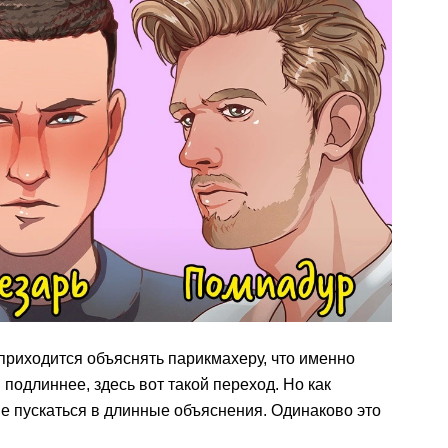
 приходится объяснять парикмахеру, что именно
 подлиннее, здесь вот такой переход. Но как
е пускаться в длинные объяснения. Одинаково это