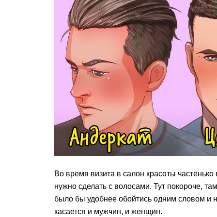
Во время визита в салон красоты частенько
нужно сделать с волосами. Тут покороче, там
было бы удобнее обойтись одним словом и н
касается и мужчин, и женщин.