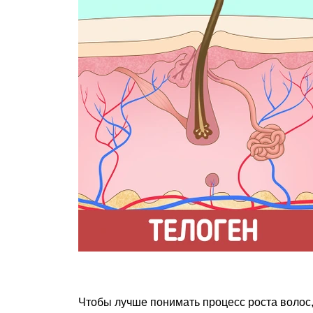
Чтобы лучше понимать процесс роста волос,