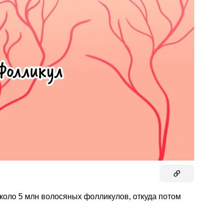
коло 5 млн волосяных фолликулов, откуда потом