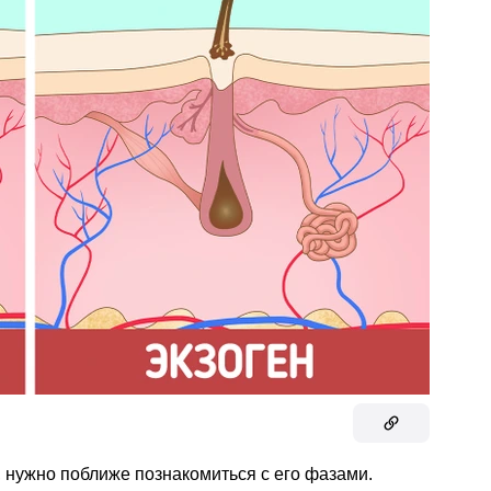
 нужно поближе познакомиться с его фазами.