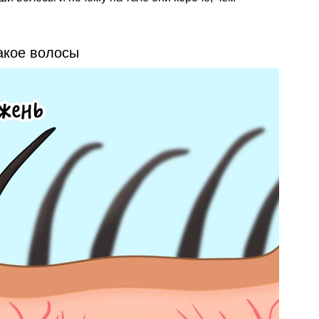
акое волосы