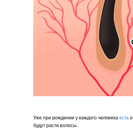
Уже при рождении у каждого человека
есть
о
будут расти волосы.