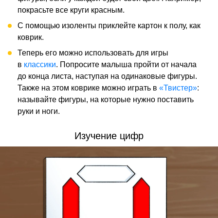
покрасьте все круги красным.
С помощью изоленты приклейте картон к полу, как
коврик.
Теперь его можно использовать для игры
в
классики
. Попросите малыша пройти от начала
до конца листа, наступая на одинаковые фигуры.
Также на этом коврике можно играть в
«Твистер»
:
называйте фигуры, на которые нужно поставить
руки и ноги.
Изучение цифр