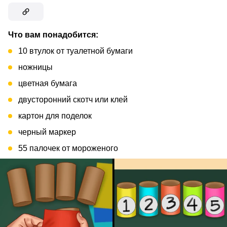
Что вам понадобится:
10 втулок от туалетной бумаги
ножницы
цветная бумага
двусторонний скотч или клей
картон для поделок
черный маркер
55 палочек от мороженого