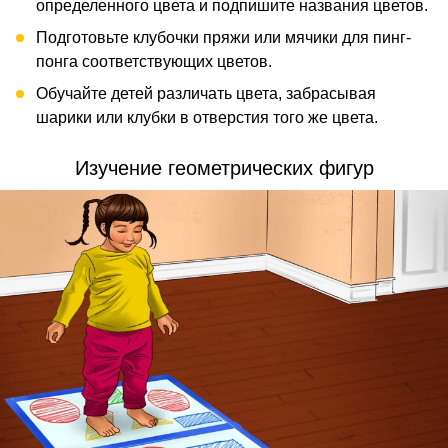
определенного цвета и подпишите названия цветов.
Подготовьте клубочки пряжи или мячики для пинг-
понга соответствующих цветов.
Обучайте детей различать цвета, забрасывая
шарики или клубки в отверстия того же цвета.
Изучение геометрических фигур