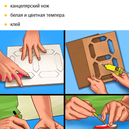
канцелярский нож
белая и цветная темпера
клей