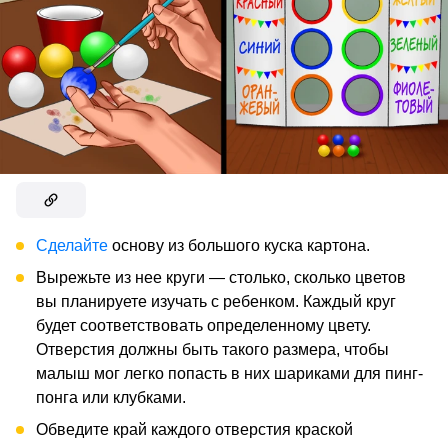
Сделайте
основу из большого куска картона.
Вырежьте из нее круги — столько, сколько цветов
вы планируете изучать с ребенком. Каждый круг
будет соответствовать определенному цвету.
Отверстия должны быть такого размера, чтобы
малыш мог легко попасть в них шариками для пинг-
понга или клубками.
Обведите край каждого отверстия краской