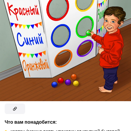
Что вам понадобится: