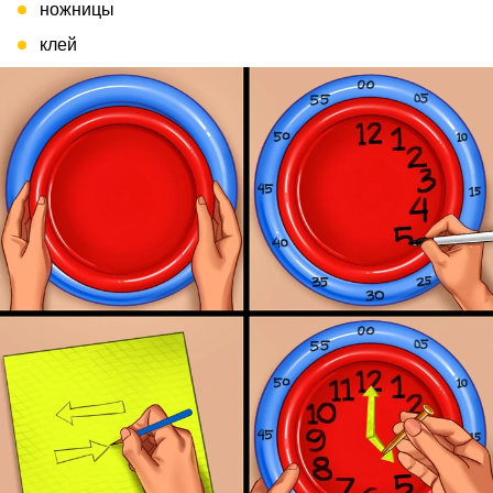
ножницы
клей