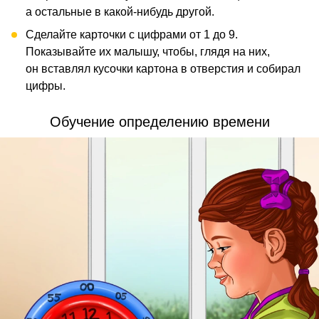
а остальные в какой-нибудь другой.
Сделайте карточки с цифрами от 1 до 9.
Показывайте их малышу, чтобы, глядя на них,
он вставлял кусочки картона в отверстия и собирал
цифры.
Обучение определению времени