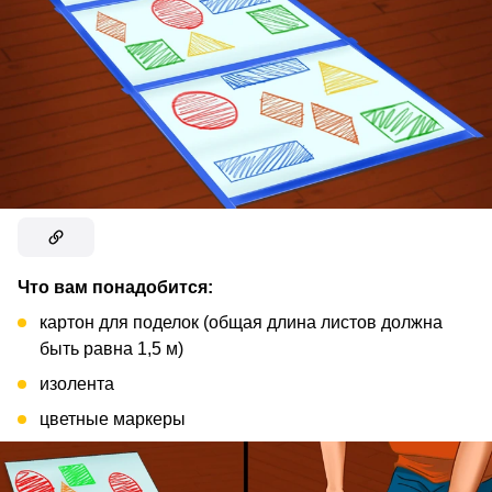
Что вам понадобится:
картон для поделок (общая длина листов должна
быть равна 1,5 м)
изолента
цветные маркеры