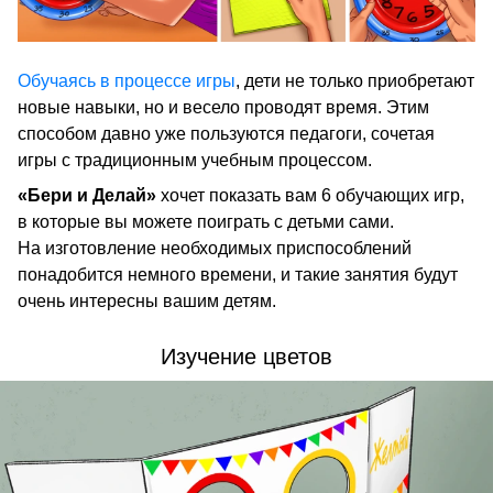
Обучаясь в процессе игры
, дети не только приобретают
новые навыки, но и весело проводят время. Этим
способом давно уже пользуются педагоги, сочетая
игры с традиционным учебным процессом.
«Бери и Делай»
хочет показать вам 6 обучающих игр,
в которые вы можете поиграть с детьми сами.
На изготовление необходимых приспособлений
понадобится немного времени, и такие занятия будут
очень интересны вашим детям.
Изучение цветов