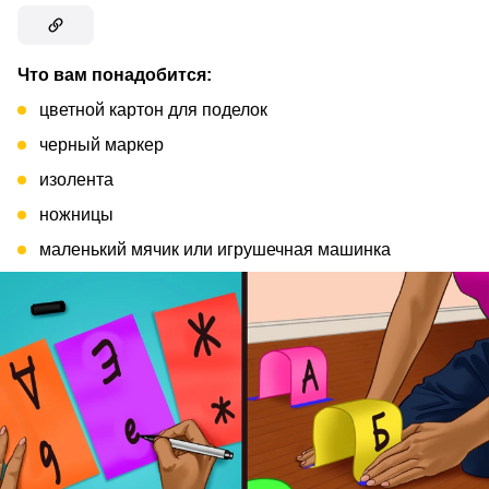
Что вам понадобится:
цветной картон для поделок
черный маркер
изолента
ножницы
маленький мячик или игрушечная машинка