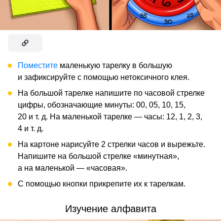
Поместите
маленькую тарелку в большую
и зафиксируйте с помощью нетоксичного клея.
На большой тарелке напишите по часовой стрелке
цифры, обозначающие минуты: 00, 05, 10, 15,
20 и т. д. На маленькой тарелке — часы: 12, 1, 2, 3,
4 и т. д.
На картоне нарисуйте 2 стрелки часов и вырежьте.
Напишите на большой стрелке «минутная»,
а на маленькой — «часовая».
С помощью кнопки прикрепите их к тарелкам.
Изучение алфавита