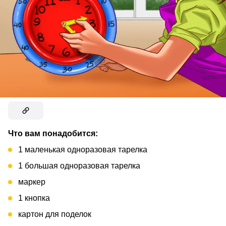
Что вам понадобится:
1 маленькая одноразовая тарелка
1 большая одноразовая тарелка
маркер
1 кнопка
картон для поделок