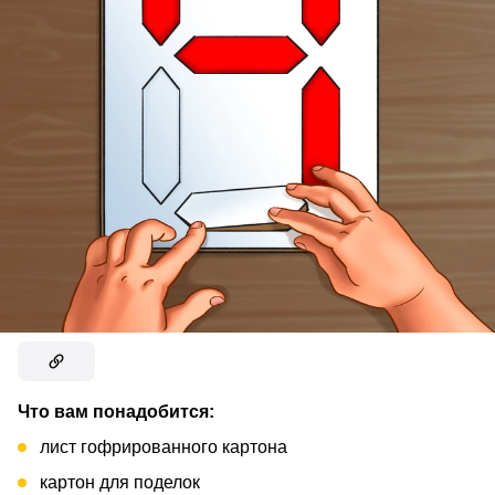
Что вам понадобится:
лист гофрированного картона
картон для поделок