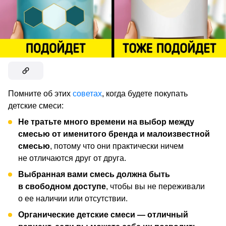
Помните об этих
советах
, когда будете покупать
детские смеси:
Не тратьте много времени на выбор между
смесью от именитого бренда и малоизвестной
смесью
, потому что они практически ничем
не отличаются друг от друга.
Выбранная вами смесь должна быть
в свободном доступе
, чтобы вы не переживали
о ее наличии или отсутствии.
Органические детские смеси — отличный