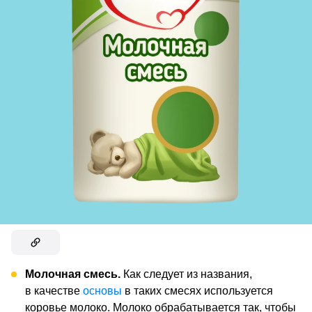
Молочная смесь.
Как следует из названия,
в качестве
основы
в таких смесях используется
коровье молоко. Молоко обрабатывается так, чтобы