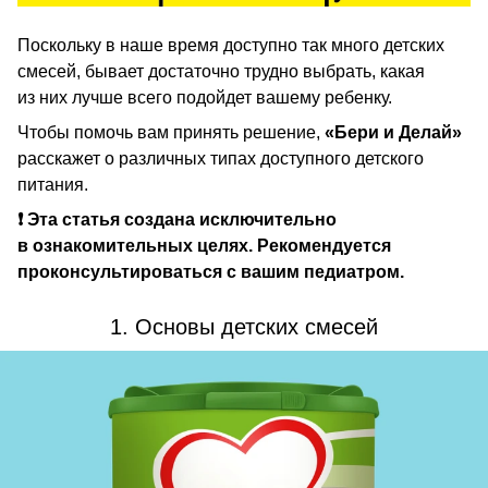
Поскольку в наше время доступно так много детских
смесей, бывает достаточно трудно выбрать, какая
из них лучше всего подойдет вашему ребенку.
Чтобы помочь вам принять решение,
«Бери и Делай»
расскажет о различных типах доступного детского
питания.
❗ Эта статья создана исключительно
в ознакомительных целях. Рекомендуется
проконсультироваться с вашим педиатром.
1. Основы детских смесей