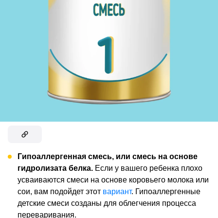
Гипоаллергенная смесь, или смесь на основе
гидролизата белка.
Если у вашего ребенка плохо
усваиваются смеси на основе коровьего молока или
сои, вам подойдет этот
вариант
. Гипоаллергенные
детские смеси созданы для облегчения процесса
переваривания.