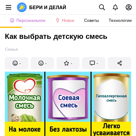
Персональное
Новое
Советы
Технологии
Как выбрать детскую смесь
Семья
-
-
-
-