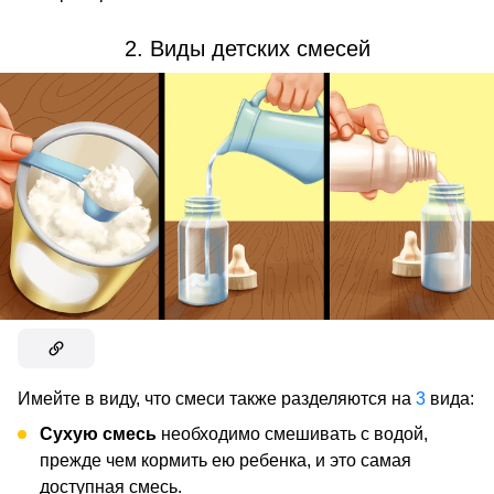
2. Виды детских смесей
Имейте в виду, что смеси также разделяются на
3
вида:
Сухую смесь
необходимо смешивать с водой,
прежде чем кормить ею ребенка, и это самая
доступная смесь.