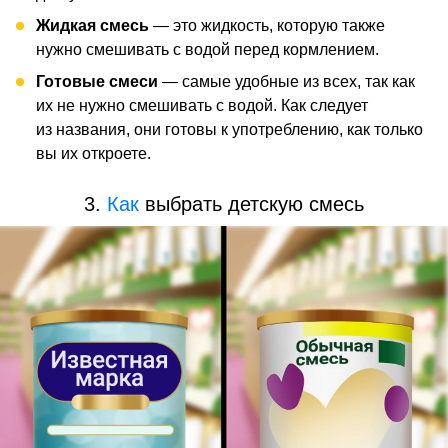
Жидкая смесь
— это жидкость, которую также
нужно смешивать с водой перед кормлением.
Готовые смеси
— самые удобные из всех, так как
их не нужно смешивать с водой. Как следует
из названия, они готовы к употреблению, как только
вы их откроете.
3.
Как
выбрать детскую смесь