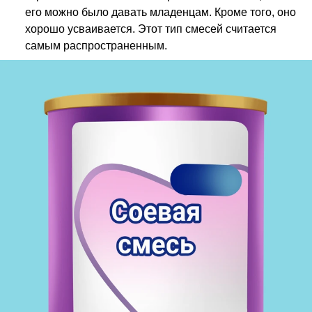
его можно было давать младенцам. Кроме того, оно
хорошо усваивается. Этот тип смесей считается
самым распространенным.