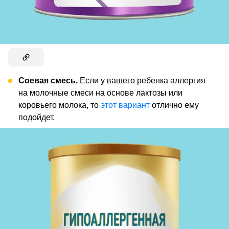
Соевая смесь.
Если у вашего ребенка аллергия
на молочные смеси на основе лактозы или
коровьего молока, то
этот вариант
отлично ему
подойдет.