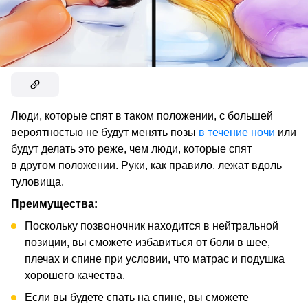
Люди, которые спят в таком положении, с большей
вероятностью не будут менять позы
в течение ночи
или
будут делать это реже, чем люди, которые спят
в другом положении. Руки, как правило, лежат вдоль
туловища.
Преимущества:
Поскольку позвоночник находится в нейтральной
позиции, вы сможете избавиться от боли в шее,
плечах и спине при условии, что матрас и подушка
хорошего качества.
Если вы будете спать на спине, вы сможете