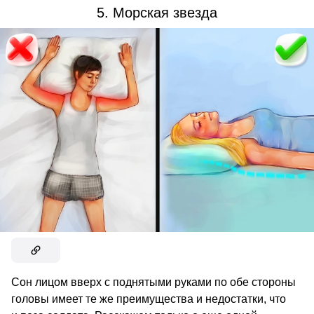
5. Морская звезда
Сон лицом вверх с поднятыми руками по обе стороны
головы имеет те же преимущества и недостатки, что