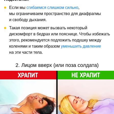
Если мы
сгибаемся слишком сильно
,
мы ограничиваем пространство для диафрагмы
и свободу дыхания.
Такая позиция может вызвать некоторый
дискомфорт в бедрах или пояснице. Чтобы избежать
этого, рекомендуется подложить подушку между
коленями и таким образом
уменьшить давление
на эти части тела.
2. Лицом вверх (или поза солдата)