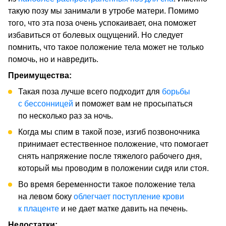
такую позу мы занимали в утробе матери. Помимо
того, что эта поза очень успокаивает, она поможет
избавиться от болевых ощущений. Но следует
помнить, что такое положение тела может не только
помочь, но и навредить.
Преимущества:
Такая поза лучше всего подходит для
борьбы
с бессонницей
и поможет вам не просыпаться
по несколько раз за ночь.
Когда мы спим в такой позе, изгиб позвоночника
принимает естественное положение, что помогает
снять напряжение после тяжелого рабочего дня,
который мы проводим в положении сидя или стоя.
Во время беременности такое положение тела
на левом боку
облегчает поступление крови
к плаценте
и не дает матке давить на печень.
Недостатки: