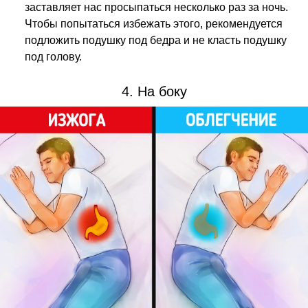
заставляет нас просыпаться несколько раз за ночь.
Чтобы попытаться избежать этого, рекомендуется
подложить подушку под бедра и не класть подушку
под голову.
4. На боку