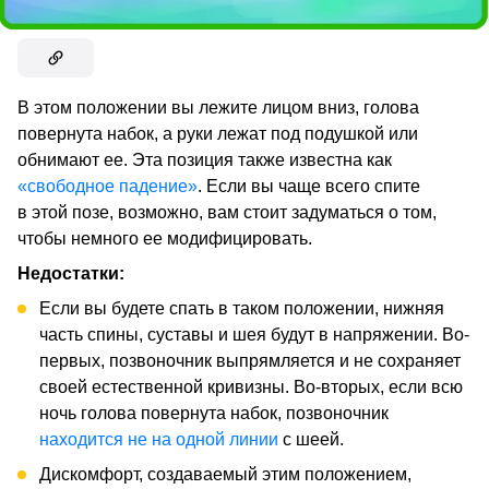
В этом положении вы лежите лицом вниз, голова
повернута набок, а руки лежат под подушкой или
обнимают ее. Эта позиция также известна как
«свободное падение»
. Если вы чаще всего спите
в этой позе, возможно, вам стоит задуматься о том,
чтобы немного ее модифицировать.
Недостатки:
Если вы будете спать в таком положении, нижняя
часть спины, суставы и шея будут в напряжении. Во-
первых, позвоночник выпрямляется и не сохраняет
своей естественной кривизны. Во-вторых, если всю
ночь голова повернута набок, позвоночник
находится не на одной линии
с шеей.
Дискомфорт, создаваемый этим положением,