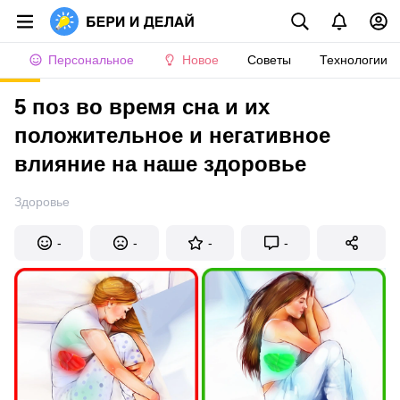
Персональное
Новое
Советы
Технологии
5 поз во время сна и их
положительное и негативное
влияние на наше здоровье
Здоровье
-
-
-
-