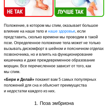
Положение, в котором мы спим, оказывает большое
влияние на наше тело и
наше здоровье
, если
представить, сколько времени мы проводим в такой
позе. Определенное положение тела может не только
вызывать дискомфорт в шейном и поясничном отделах
позвоночника, но и влиять на функционирование
кишечника и даже преждевременное образование
морщин. Все перечисленное зависит от того, как
мы спим.
«Бери и Делай»
покажет вам 5 самых популярных
положений для сна и объяснит преимущества
и недостатки каждого из них.
1. Поза эмбриона