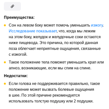
Преимущества:
Сон на левом боку может помочь уменьшить
изжогу
.
Исследование показывает
, что, когда мы лежим
на этом боку, желудок и желудочные соки остаются
ниже пищевода. Это причина, по которой данная
поза облегчает неприятные ощущения, связанные
с изжогой.
Такое положение тела поможет уменьшить храп или
апноэ, возникающие, если мы спим на спине.
Недостатки:
Если голова не поддерживается правильно, такое
положение может вызвать болевые ощущения
в шее. По этой причине рекомендуется
использовать толстую подушку или 2 подушки.