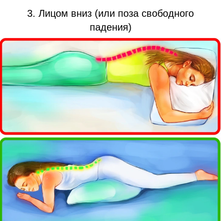
3. Лицом вниз (или поза свободного
падения)