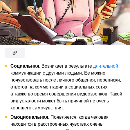
Социальная.
Возникает в результате
длительной
коммуникации с другими людьми. Ее можно
почувствовать после личного общения, переписки,
ответов на комментарии в социальных сетях,
а также во время совершения видеозвонков. Такой
вид усталости может быть причиной не очень
хорошего самочувствия.
Эмоциональная.
Появляется, когда человек
находится в расстроенных чувствах очень