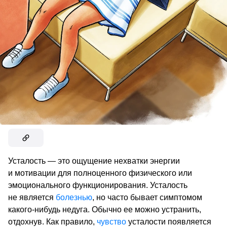
Усталость — это ощущение нехватки энергии
и мотивации для полноценного физического или
эмоционального функционирования. Усталость
не является
болезнью
, но часто бывает симптомом
какого-нибудь недуга. Обычно ее можно устранить,
отдохнув. Как правило,
чувство
усталости появляется