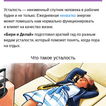
Усталость — неизменный спутник человека в рабочие
будни и не только. Ежедневная
нехватка
энергии
может помешать нам нормально функционировать
и влияет на качество жизни.
«Бери и Делай»
подготовил краткий гид по разным
видам усталости, который поможет понять, когда пора
на отдых.
Что такое усталость