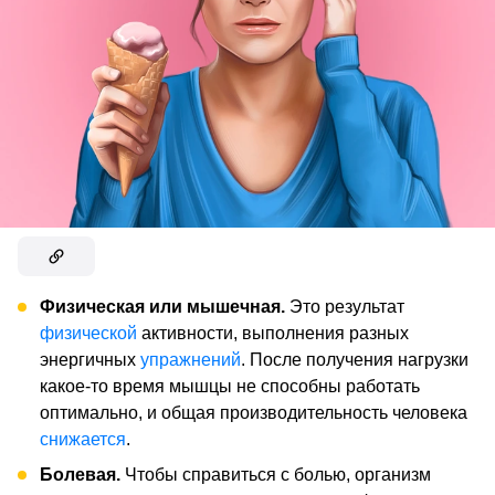
Физическая или мышечная.
Это результат
физической
активности, выполнения разных
энергичных
упражнений
. После получения нагрузки
какое-то время мышцы не способны работать
оптимально, и общая производительность человека
снижается
.
Болевая.
Чтобы справиться с болью, организм