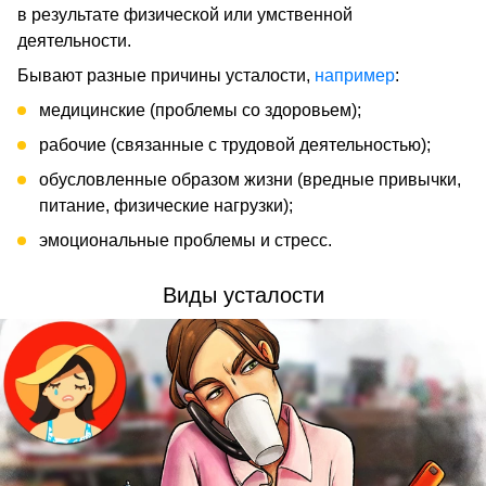
в результате физической или умственной
деятельности.
Бывают разные причины усталости,
например
:
медицинские (проблемы со здоровьем);
рабочие (связанные с трудовой деятельностью);
обусловленные образом жизни (вредные привычки,
питание, физические нагрузки);
эмоциональные проблемы и стресс.
Виды усталости