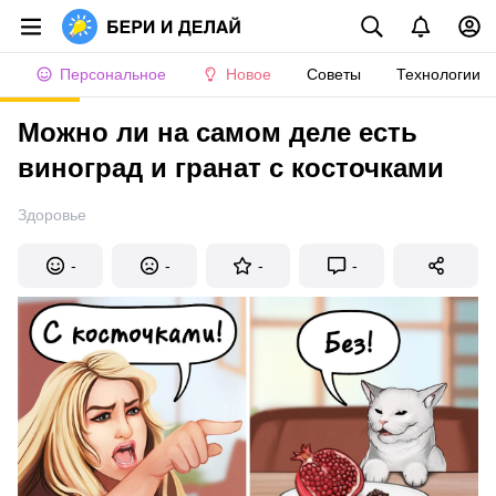
Персональное
Новое
Советы
Технологии
Можно ли на самом деле есть
виноград и гранат с косточками
Здоровье
-
-
-
-