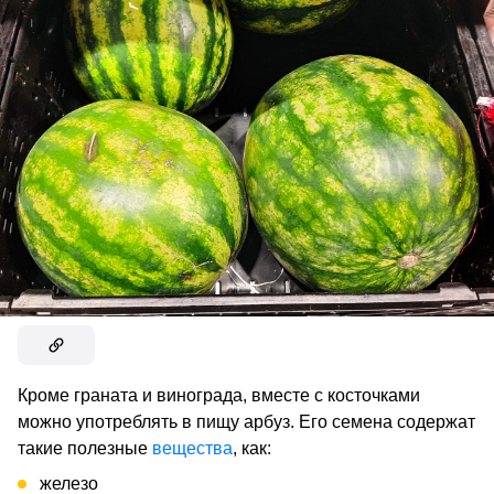
Кроме граната и винограда, вместе с косточками
можно употреблять в пищу арбуз. Его семена содержат
такие полезные
вещества
, как:
железо