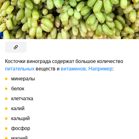
Косточки винограда содержат большое количество
питательных
веществ и
витаминов
.
Например
:
минералы
белок
клетчатка
калий
кальций
фосфор
магний