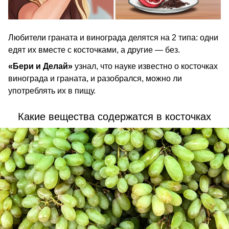
Любители граната и винограда делятся на 2 типа: одни
едят их вместе с косточками, а другие — без.
«Бери и Делай»
узнал, что науке известно о косточках
винограда и граната, и разобрался, можно ли
употреблять их в пищу.
Какие вещества содержатся в косточках