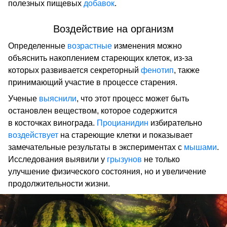
полезных пищевых
добавок
.
Воздействие на организм
Определенные
возрастные
изменения можно
объяснить накоплением стареющих клеток, из-за
которых развивается секреторный
фенотип
, также
принимающий участие в процессе старения.
Ученые
выяснили
, что этот процесс может быть
остановлен веществом, которое содержится
в косточках винограда.
Процианидин
избирательно
воздействует
на стареющие клетки и показывает
замечательные результаты в экспериментах с
мышами
.
Исследования выявили у
грызунов
не только
улучшение физического состояния, но и увеличение
продолжительности жизни.