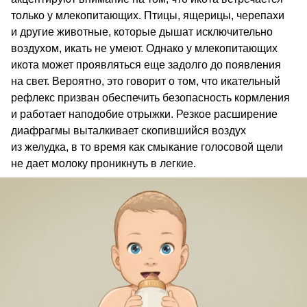
только у млекопитающих. Птицы, ящерицы, черепахи
и другие животные, которые дышат исключительно
воздухом, икать не умеют. Однако у млекопитающих
икота может проявляться еще задолго до появления
на свет. Вероятно, это говорит о том, что икательный
рефлекс призван обеспечить безопасность кормления
и работает наподобие отрыжки. Резкое расширение
диафрагмы выталкивает скопившийся воздух
из желудка, в то время как смыкание голосовой щели
не дает молоку проникнуть в легкие.