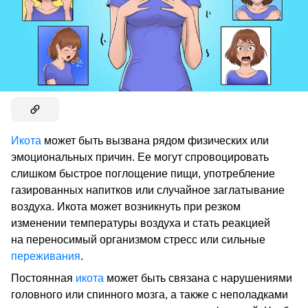
Икота
может быть вызвана рядом физических или
эмоциональных причин. Ее могут спровоцировать
слишком быстрое поглощение пищи, употребление
газированных напитков или случайное заглатывание
воздуха. Икота может возникнуть при резком
изменении температуры воздуха и стать реакцией
на переносимый организмом стресс или сильные
переживания
.
Постоянная
икота
может быть связана с нарушениями
головного или спинного мозга, а также с неполадками