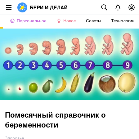
Персональное
Новое
Советы
Технологии
Помесячный справочник о
беременности
Здоровье