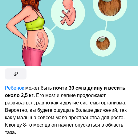
Ребенок
может быть
почти 30 см в длину и весить
около 2,5 кг
. Его мозг и легкие продолжают
развиваться, равно как и другие системы организма.
Вероятно, вы будете ощущать больше движений, так
как у малыша совсем мало пространства для роста.
К концу 8-го месяца он начнет опускаться в область
таза.