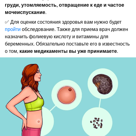
груди, утомляемость, отвращение к еде и частое
мочеиспускание
.
✅ Для оценки состояния здоровья вам нужно будет
пройти
обследование. Также для приема врач должен
назначить фолиевую кислоту и витамины для
беременных. Обязательно поставьте его в известность
о том,
какие медикаменты вы уже принимаете
.