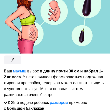
Ваш
малыш
вырос
в длину почти 30 см и набрал 1–
2 кг веса
. У него начинает формироваться подкожная
жировая прослойка, теперь он может слышать, видеть
и чувствовать вкус. Мозг и нервная система
развиваются очень быстро.
💡К 28-й неделе ребенок
размером
примерно
с
большой баклажан
.