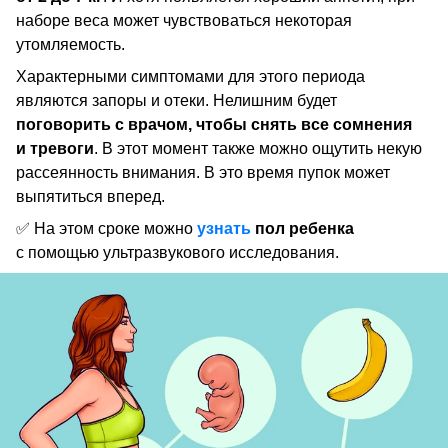
наборе веса может чувствоваться некоторая
утомляемость.
Характерными симптомами для этого периода
являются запоры и отеки. Нелишним будет
поговорить с врачом, чтобы снять все сомнения
и тревоги
. В этот момент также можно ощутить некую
рассеянность внимания. В это время пупок может
выпятиться вперед.
✅ На этом сроке можно
узнать
пол ребенка
с помощью ультразвукового исследования.