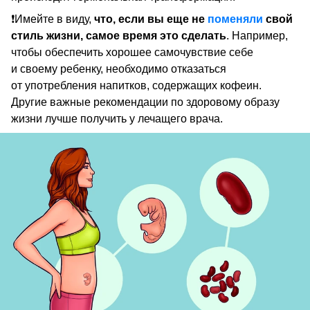
❗Имейте в виду,
что, если вы еще не
поменяли
свой
стиль жизни, самое время это сделать
. Например,
чтобы обеспечить хорошее самочувствие себе
и своему ребенку, необходимо отказаться
от употребления напитков, содержащих кофеин.
Другие важные рекомендации по здоровому образу
жизни лучше получить у лечащего врача.