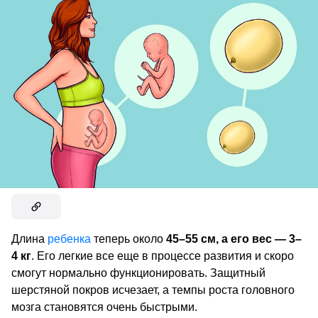
Длина
ребенка
теперь около
45–55 см, а его вес — 3–
4 кг
. Его легкие все еще в процессе развития и скоро
смогут нормально функционировать. Защитный
шерстяной покров исчезает, а темпы роста головного
мозга становятся очень быстрыми.