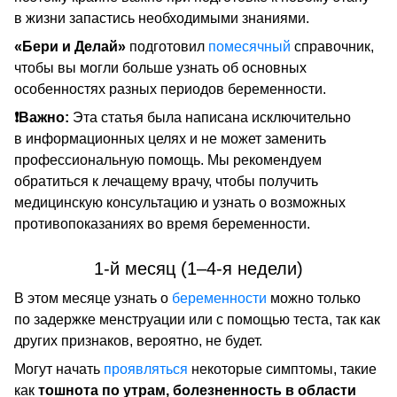
в жизни запастись необходимыми знаниями.
«Бери и Делай»
подготовил
помесячный
справочник,
чтобы вы могли больше узнать об основных
особенностях разных периодов беременности.
❗Важно:
Эта статья была написана исключительно
в информационных целях и не может заменить
профессиональную помощь. Мы рекомендуем
обратиться к лечащему врачу, чтобы получить
медицинскую консультацию и узнать о возможных
противопоказаниях во время беременности.
1-й месяц (1–4-я недели)
В этом месяце узнать о
беременности
можно только
по задержке менструации или с помощью теста, так как
других признаков, вероятно, не будет.
Могут начать
проявляться
некоторые симптомы, такие
как
тошнота по утрам, болезненность в области