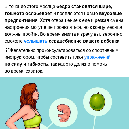
В течение этого месяца
бедра становятся шире
,
тошнота ослабевает
и появляются новые
вкусовые
предпочтения
. Хотя отвращение к еде и резкая смена
настроения могут еще проявляться, но к концу месяца
должны пройти. Во время визита к врачу вы, вероятно,
сможете
услышать
сердцебиение вашего ребенка
.
💡Желательно проконсультироваться со спортивным
инструктором, чтобы составить план
упражнений
на силу и гибкость
, так как это должно помочь
во время схваток.