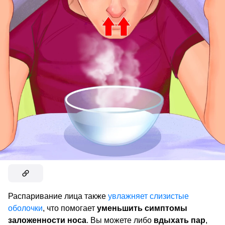
Распаривание лица также
увлажняет слизистые
оболочки
, что помогает
уменьшить симптомы
заложенности носа
. Вы можете либо
вдыхать пар
,