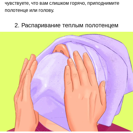
чувствуете, что вам слишком горячо, приподнимите
полотенце или голову.
2. Распаривание теплым полотенцем