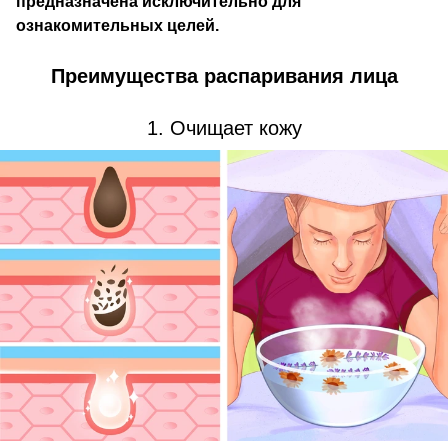
предназначена исключительно для
ознакомительных целей.
Преимущества распаривания лица
1. Очищает кожу