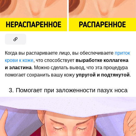
Когда вы распариваете лицо, вы обеспечиваете
приток
крови к коже
, что способствует
выработке коллагена
и эластина
. Можно сделать вывод, что эта процедура
помогает сохранить вашу кожу
упругой и подтянутой
.
3. Помогает при заложенности пазух носа