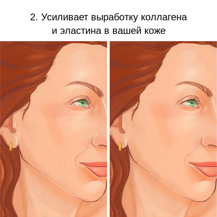
2. Усиливает выработку коллагена
и эластина в вашей коже