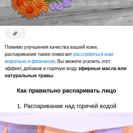
Помимо улучшения качества вашей кожи,
распаривание также помогает
расслабиться вам
морально и физически
. Вы можете усилить этот
эффект, добавив в горячую воду
эфирные масла или
натуральные травы
.
Как правильно распаривать лицо
1. Распаривание над горячей водой