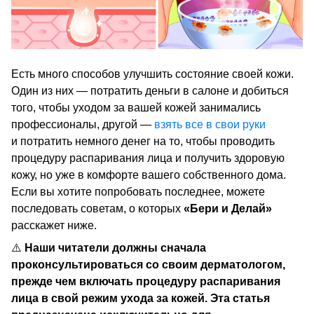
Есть много способов улучшить состояние своей кожи.
Один из них — потратить деньги в салоне и добиться
того, чтобы уходом за вашей кожей занимались
профессионалы, другой —
взять все в свои руки
и потратить немного денег на то, чтобы проводить
процедуру распаривания лица и получить здоровую
кожу, но уже в комфорте вашего собственного дома.
Если вы хотите попробовать последнее, можете
последовать советам, о которых
«Бери и Делай»
расскажет ниже.
⚠️
Наши читатели должны сначала
проконсультироваться со своим дерматологом,
прежде чем включать процедуру распаривания
лица в свой режим ухода за кожей. Эта статья