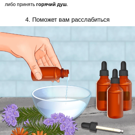
либо принять
горячий душ
.
4. Поможет вам расслабиться