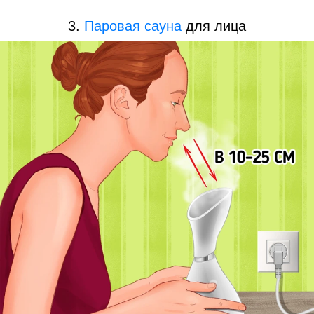
3.
Паровая сауна
для лица