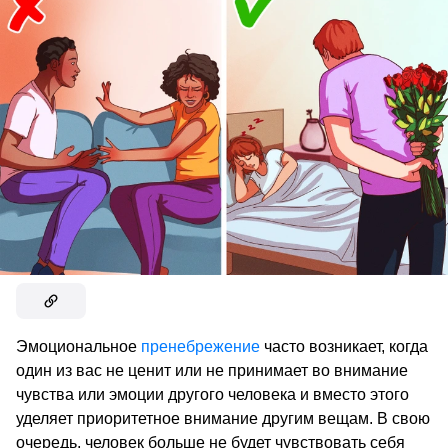
Эмоциональное
пренебрежение
часто возникает, когда
один из вас не ценит или не принимает во внимание
чувства или эмоции другого человека и вместо этого
уделяет приоритетное внимание другим вещам. В свою
очередь, человек больше не будет чувствовать себя