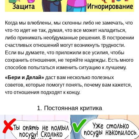
Когда мы влюблены, мы склонны либо не замечать, что
что-то идет не так, думая, что все может наладиться,
либо принимать необдуманные решения. В построении
счастливых отношений могут возникнуть трудности.
Если вы думаете, что приложили все усилия, чтобы
сохранить отношения, не теряйте надежды. Есть много
способов попытаться изменить ситуацию к лучшему.
«Бери и Делай»
даст вам несколько полезных
советов, которые помогут понять, почему вам кажется,
что отношения подходят к концу.
1. Постоянная критика