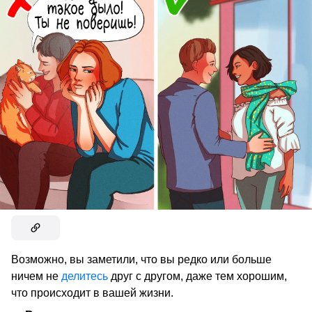
Возможно, вы заметили, что вы редко или больше
ничем не
делитесь
друг с другом, даже тем хорошим,
что происходит в вашей жизни.