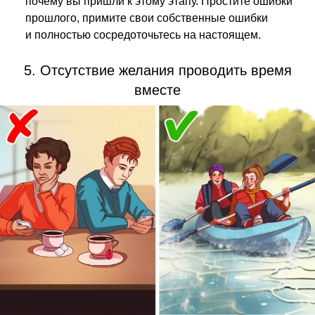
почему вы пришли к этому этапу. Простите ошибки
прошлого, примите свои собственные ошибки
и полностью сосредоточьтесь на настоящем.
5. Отсутствие желания проводить время
вместе