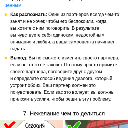
ценным
.
Как распознать:
Один из партнеров всегда чем-то
занят и не хочет, чтобы его беспокоили, когда
вы хотите с ним поговорить. В результате
вы чувствуете себя одиноким, недостойным
внимания и любви, а ваша самооценка начинает
падать.
Выход:
Вы не сможете изменить своего партнера,
если он этого не захочет. Поэтому просто примите
своего партнера, поговорите друг с другом
и определите способ ведения диалога, который
устроит обоих. Ваш партнер должен это
почувствовать. Если вас это волнует, вы должны
приложить усилия, чтобы решить эту проблему.
7. Нежелание чем-то делиться