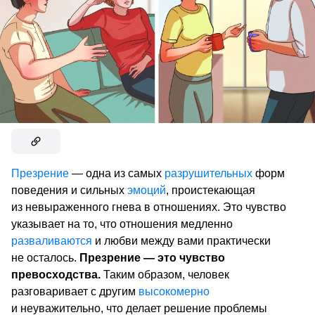
Презрение
— одна из самых
разрушительных
форм
поведения и сильных
эмоций
, проистекающая
из невыраженного гнева в отношениях. Это чувство
указывает на то, что отношения медленно
разваливаются
и любви между вами практически
не осталось.
Презрение — это чувство
превосходства.
Таким образом, человек
разговаривает с другим
высокомерно
и неуважительно, что делает решение проблемы