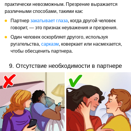
практически невозможным. Презрение выражается
различными способами, такими как:
Партнер
закатывает глаза
, когда другой человек
говорит, — это признак неуважения и презрения.
Один человек оскорбляет другого, используя
ругательства,
сарказм
, коверкает или насмехается,
чтобы обесценить партнера.
9. Отсутствие необходимости в партнере