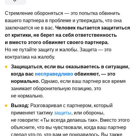
Стремление обороняться — это попытка обвинить
вашего партнера в проблеме и утверждать, что она
заключается не в ваc.
Человек пытается защититься
от критики, не берет на себя ответственность
и вместо этого обвиняет своего партнера.
Но не путайте защиту и жалобы. Защита — это
контратака на жалобу.
Защищаться, если вы оказываетесь в ситуации,
когда вас
несправедливо
обвиняют, — это
нормально.
Однако, если ваш партнер все время
занимает оборонительную позицию, это
не нормально.
Выход:
Разговаривая с партнером, который
применяет тактику
защиты
, или обороны,
не говорите: «Ты всегда делаешь так». Вместо этого
объясните, что вы чувствовали, когда ваш партнер
сделал что-то, что вам не понравилось. Вы также