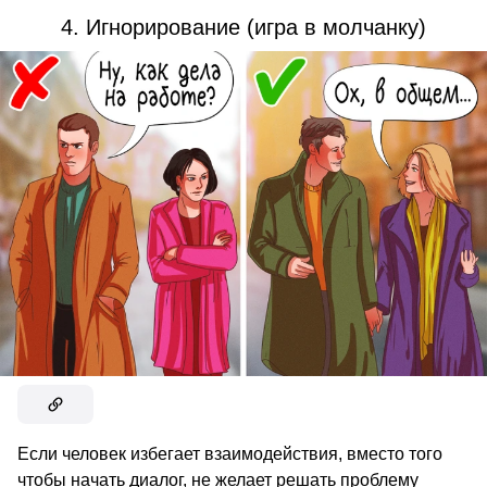
4. Игнорирование (игра в молчанку)
Если человек избегает взаимодействия, вместо того
чтобы начать диалог, не желает решать проблему