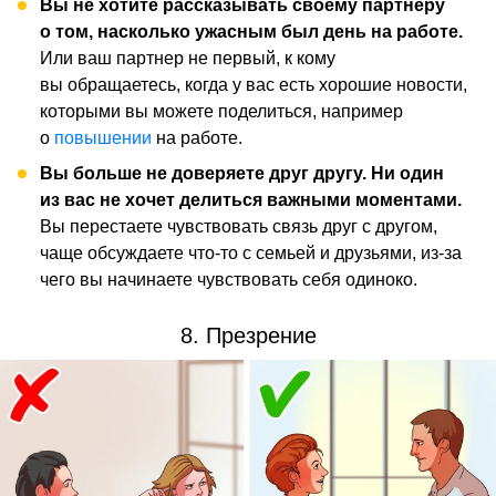
Вы не хотите рассказывать своему партнеру
о том, насколько ужасным был день на работе.
Или ваш партнер не первый, к кому
вы обращаетесь, когда у вас есть хорошие новости,
которыми вы можете поделиться, например
о
повышении
на работе.
Вы больше не доверяете друг другу. Ни один
из вас не хочет делиться важными моментами.
Вы перестаете чувствовать связь друг с другом,
чаще обсуждаете что-то с семьей и друзьями, из-за
чего вы начинаете чувствовать себя одиноко.
8. Презрение