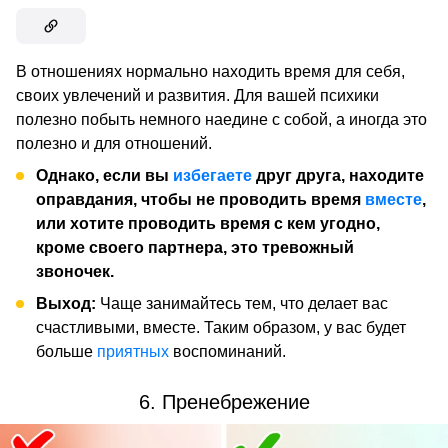
В отношениях нормально находить время для себя,
своих увлечений и развития. Для вашей психики
полезно побыть немного наедине с собой, а иногда это
полезно и для отношений.
Однако, если вы
избегаете
друг друга, находите
оправдания, чтобы не проводить время
вместе
,
или хотите проводить время с кем угодно,
кроме своего партнера, это тревожный
звоночек.
Выход:
Чаще занимайтесь тем, что делает вас
счастливыми, вместе. Таким образом, у вас будет
больше
приятных
воспоминаний.
6. Пренебрежение