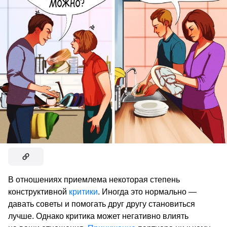
В отношениях приемлема некоторая степень
конструктивной
критики
. Иногда это нормально —
давать советы и помогать друг другу становиться
лучше. Однако критика может негативно влиять