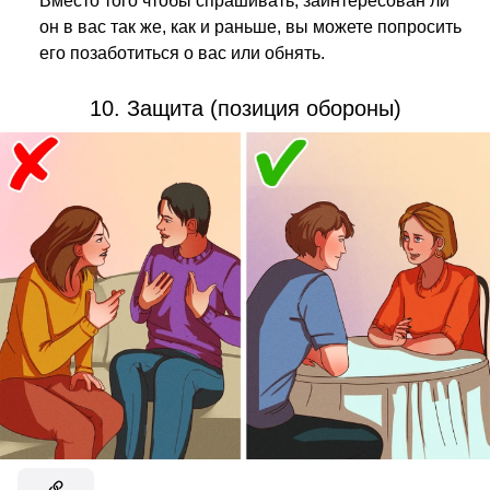
Вместо того чтобы спрашивать, заинтересован ли
он в вас так же, как и раньше, вы можете попросить
его позаботиться о вас или обнять.
10. Защита (позиция обороны)