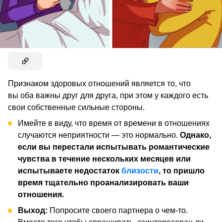
Признаком здоровых отношений является то, что
вы оба важны друг для друга, при этом у каждого есть
свои собственные сильные стороны.
Имейте в виду, что время от времени в отношениях
случаются неприятности — это нормально.
Однако,
если вы перестали испытывать романтические
чувства в течение нескольких месяцев или
испытываете недостаток
близости
, то пришло
время тщательно проанализировать ваши
отношения.
Выход:
Попросите своего партнера о чем-то.