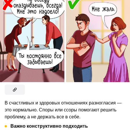
В счастливых и здоровых отношениях разногласия —
это нормально. Споры или ссоры помогают решить
проблему, а не держать все в себе.
Важно конструктивно подходить