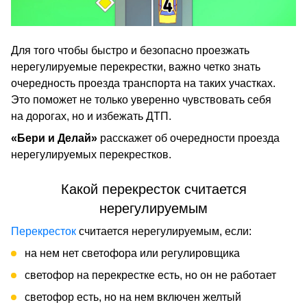
Для того чтобы быстро и безопасно проезжать
нерегулируемые перекрестки, важно четко знать
очередность проезда транспорта на таких участках.
Это поможет не только уверенно чувствовать себя
на дорогах, но и избежать ДТП.
«Бери и Делай»
расскажет об очередности проезда
нерегулируемых перекрестков.
Какой перекресток считается
нерегулируемым
Перекресток
считается нерегулируемым, если:
на нем нет светофора или регулировщика
светофор на перекрестке есть, но он не работает
светофор есть, но на нем включен желтый