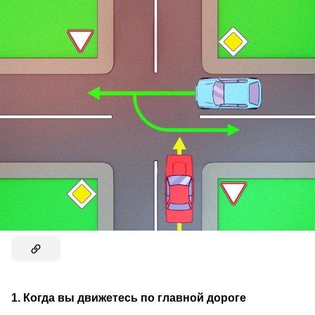
1. Когда вы движетесь по главной дороге