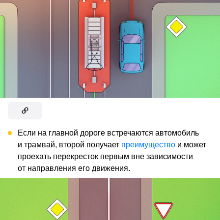
Если на главной дороге встречаются автомобиль
и трамвай, второй получает
преимущество
и может
проехать перекресток первым вне зависимости
от направления его движения.