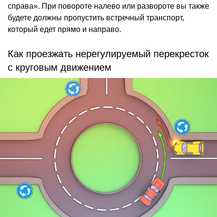
справа». При повороте налево или развороте вы также
будете должны пропустить встречный транспорт,
который едет прямо и направо.
Как проезжать нерегулируемый перекресток
с круговым движением