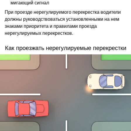
мигающий сигнал
При проезде нерегулируемого перекрестка водители
должны руководствоваться установленными на нем
знаками приоритета и правилами проезда
нерегулируемых перекрестков.
Как проезжать нерегулируемые перекрестки