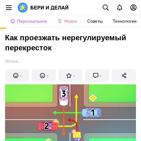
Персональное
Новое
Советы
Технологии
Как проезжать нерегулируемый
перекресток
Жизнь
-
-
-
-