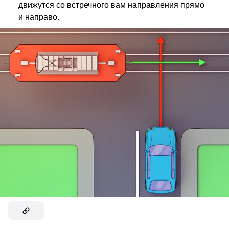
движутся со встречного вам направления прямо
и направо.