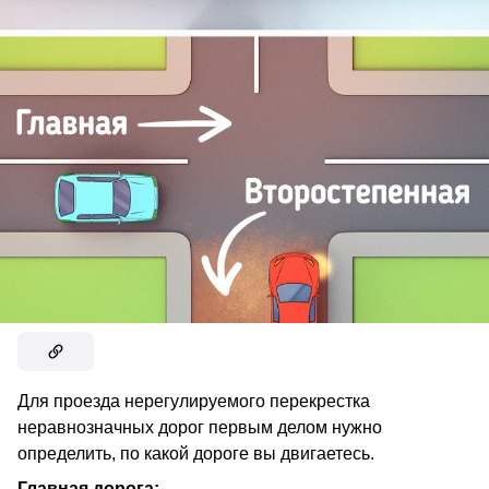
Для проезда нерегулируемого перекрестка
неравнозначных дорог первым делом нужно
определить, по какой дороге вы двигаетесь.
Главная дорога: