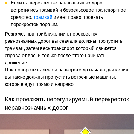
Если на перекрестке равнозначных дорог
встретились трамвай и безрельсовое транспортное
средство,
трамвай
имеет право проехать
перекресток первым.
Резюме:
при приближении к перекрестку
равнозначных дорог вы сначала должны пропустить
трамваи, затем весь транспорт, который движется
справа от вас, и только после этого начинать
движение.
При повороте налево и развороте до начала движения
вы также должны пропустить встречные машины,
которые едут прямо и направо.
Как проезжать нерегулируемый перекресток
неравнозначных дорог