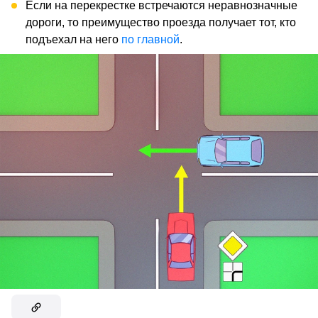
Если на перекрестке встречаются неравнозначные
дороги, то преимущество проезда получает тот, кто
подъехал на него
по главной
.