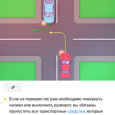
Если на перекрестке вам необходимо повернуть
налево или выполнить разворот, вы обязаны
пропустить все транспортные
средства
, которые