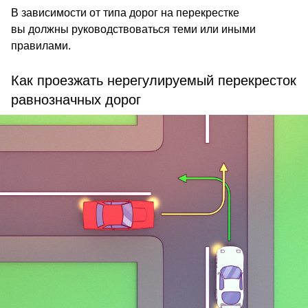
В зависимости от типа дорог на перекрестке
вы должны руководствоваться теми или иными
правилами.
Как проезжать нерегулируемый перекресток
равнозначных дорог