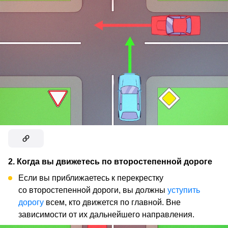
2. Когда вы движетесь по второстепенной дороге
Если вы приближаетесь к перекрестку
со второстепенной дороги, вы должны
уступить
дорогу
всем, кто движется по главной. Вне
зависимости от их дальнейшего направления.