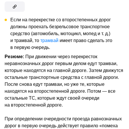
Если на перекрестке со второстепенных дорог
должны проехать безрельсовое транспортное
средство (автомобиль, мотоцикл, мопед и т. д.)
и трамвай, то
трамвай
имеет право сделать это
в первую очередь.
Резюме:
При движении через перекресток
неравнозначных дорог первым делом едут трамваи,
которые находятся на главной дороге. Затем движутся
остальные транспортные средства с главной дороги.
После снова едут трамваи, но уже те, которые
находятся на второстепенной дороге. Потом — все
остальные ТС, которые ждут своей очереди
на второстепенной дороге.
При определении очередности проезда равнозначных
дорог в первую очередь действует правило «помеха