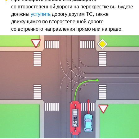
со второстепенной дороги на перекрестке вы будете
должны
уступить
дорогу другим ТС, также
движущимся по второстепенной дороге
со встречного направления прямо или направо.