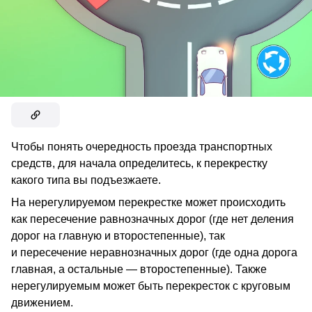
Чтобы понять очередность проезда транспортных
средств, для начала определитесь, к перекрестку
какого типа вы подъезжаете.
На нерегулируемом перекрестке может происходить
как пересечение равнозначных дорог (где нет деления
дорог на главную и второстепенные), так
и пересечение неравнозначных дорог (где одна дорога
главная, а остальные — второстепенные). Также
нерегулируемым может быть перекресток с круговым
движением.