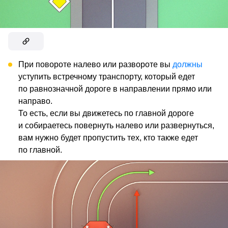
При повороте налево или развороте вы
должны
уступить встречному транспорту, который едет
по равнозначной дороге в направлении прямо или
направо.
То есть, если вы движетесь по главной дороге
и собираетесь повернуть налево или развернуться,
вам нужно будет пропустить тех, кто также едет
по главной.