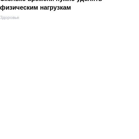
физическим нагрузкам
Здоровье