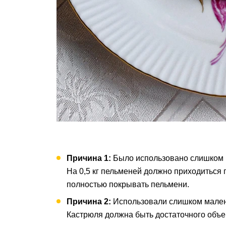
Причина 1:
Было использовано слишком 
На 0,5 кг пельменей должно приходиться 
полностью покрывать пельмени.
Причина 2:
Использовали слишком мален
Кастрюля должна быть достаточного объе