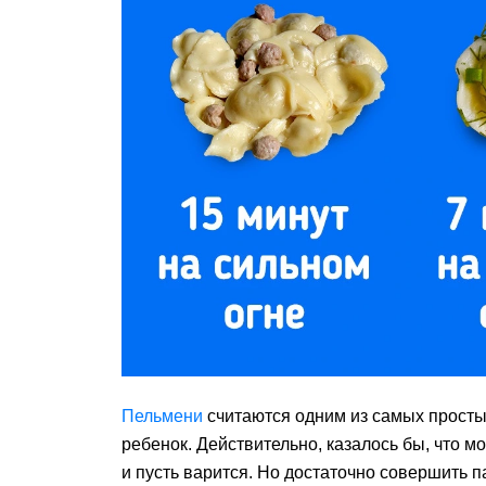
Пельмени
считаются одним из самых просты
ребенок. Действительно, казалось бы, что м
и пусть варится. Но достаточно совершить 