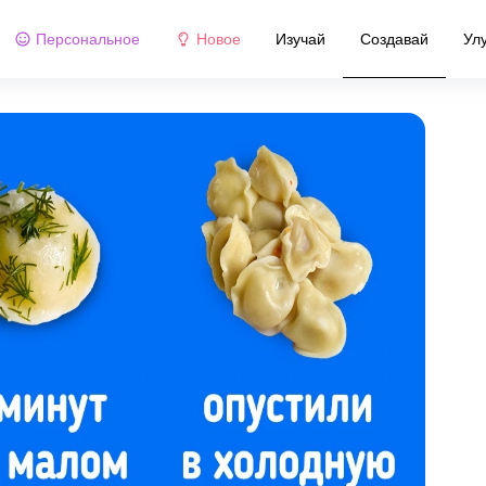
Персональное
Новое
Изучай
Создавай
Ул