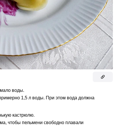
мало воды.
примерно 1,5 л воды. При этом вода должна
ькую кастрюлю.
ма, чтобы пельмени свободно плавали