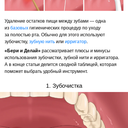
Удаление остатков пищи между зубами — одна
из
базовых
гигиенических процедур по уходу
за полостью рта. Обычно для этого используют
зубочистку,
зубную нить
или
ирригатор
.
«Бери и Делай»
рассматривает плюсы и минусы
использования зубочистки, зубной нити и ирригатора.
А в конце статьи делится сводной таблицей, которая
поможет выбрать удобный инструмент.
1. Зубочистка