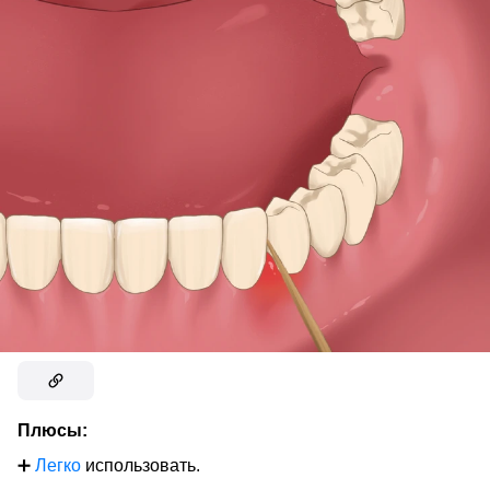
Плюсы:
➕
Легко
использовать.