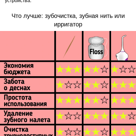
устройства.
Что лучше: зубочистка, зубная нить или
ирригатор