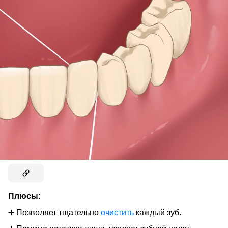
Плюсы:
➕ Позволяет тщательно
очистить
каждый зуб.