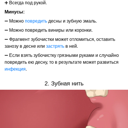
➕ Всегда под рукой.
Минусы:
➖ Можно
повредить
десны и зубную эмаль.
➖ Можно повредить виниры или коронки.
➖ Фрагмент зубочистки может отломиться, оставить
занозу в десне или
застрять
в ней.
➖ Если взять зубочистку грязными руками и случайно
повредить ею десну, то в результате может развиться
инфекция
.
2. Зубная нить