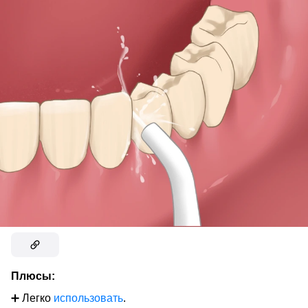
Плюсы:
➕ Легко
использовать
.